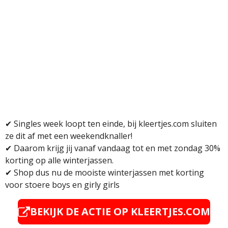
✔
Singles week loopt ten einde, bij kleertjes.com sluiten
ze dit af met een weekendknaller!
✔
Daarom krijg jij vanaf vandaag tot en met zondag 30%
korting op alle winterjassen.
✔
Shop dus nu de mooiste winterjassen met korting
voor stoere boys en girly girls
BEKIJK DE ACTIE OP KLEERTJES.COM