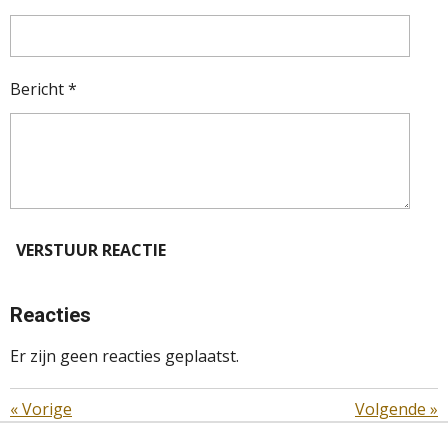
Bericht *
VERSTUUR REACTIE
Reacties
Er zijn geen reacties geplaatst.
«
Vorige
Volgende
»