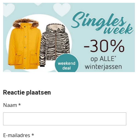
Reactie plaatsen
Naam *
E-mailadres *