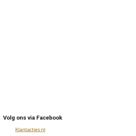
Volg ons via Facebook
Klantacties.nl