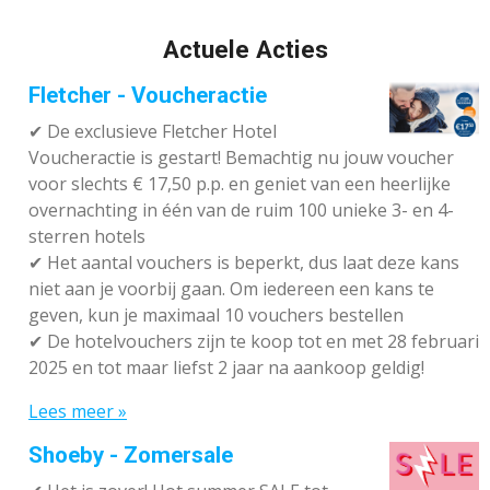
Actuele Acties
Fletcher - Voucheractie
✔ De exclusieve Fletcher Hotel
Voucheractie is gestart! Bemachtig nu jouw voucher
voor slechts € 17,50 p.p. en geniet van een heerlijke
overnachting in één van de ruim 100 unieke 3- en 4-
sterren hotels
✔
Het aantal vouchers is beperkt, dus laat deze kans
niet aan je voorbij gaan. Om iedereen een kans te
geven, kun je maximaal 10 vouchers bestellen
✔
De hotelvouchers zijn te koop tot en met 28 februari
2025 en tot maar liefst 2 jaar na aankoop geldig!
Lees meer »
Shoeby - Zomersale