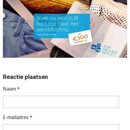
Reactie plaatsen
Naam *
E-mailadres *