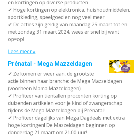
en kortingen op diverse producten
✔
Hoge kortingen op elektronica, huishoudmiddelen,
sportkleding, speelgoed en nog veel meer
✔
De acties zijn geldig van maandag 25 maart tot en
met zondag 31 maart 2024, wees er snel bij want
op=op!
Lees meer »
Prénatal - Mega Mazzeldagen
✔
Ze komen er weer aan, de grootste
actie binnen haar branche: de Mega Mazzeldagen
(voorheen Mama Mazzeldagen).
✔
Profiteer van tientallen procenten korting op
duizenden artikelen voor je kind of zwangerschap
tijdens de Mega Mazzeldagen bij Prénatal!
✔
Profiteer dagelijks van Mega Dagdeals met extra
hoge kortingen! De Mazzeldagen beginnen op
donderdag 21 maart om 21.00 uur!