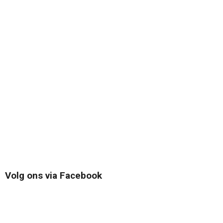
Volg ons via Facebook