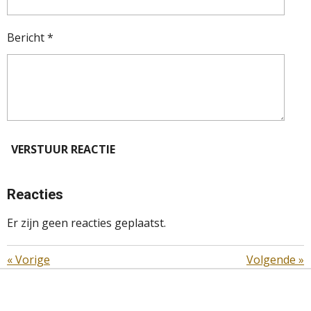
Bericht *
VERSTUUR REACTIE
Reacties
Er zijn geen reacties geplaatst.
«
Vorige
Volgende
»