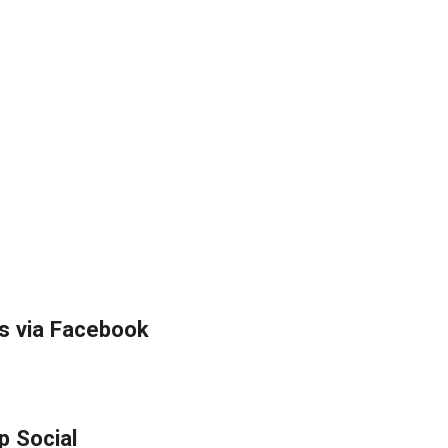
s via Facebook
p Social