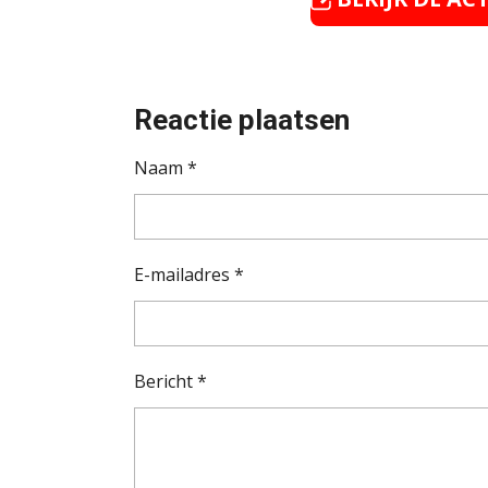
Reactie plaatsen
Naam *
E-mailadres *
Bericht *