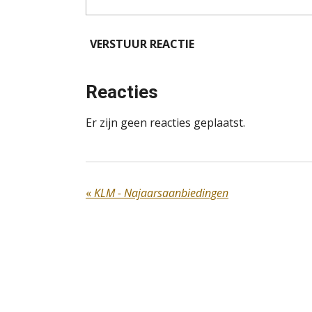
VERSTUUR REACTIE
Reacties
Er zijn geen reacties geplaatst.
«
KLM - Najaarsaanbiedingen