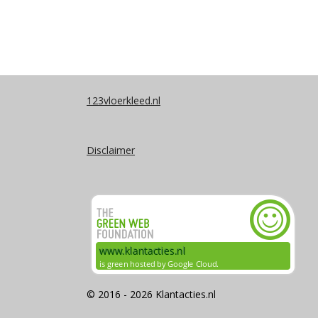
123vloerkleed.nl
Disclaimer
© 2016 - 2026 Klantacties.nl