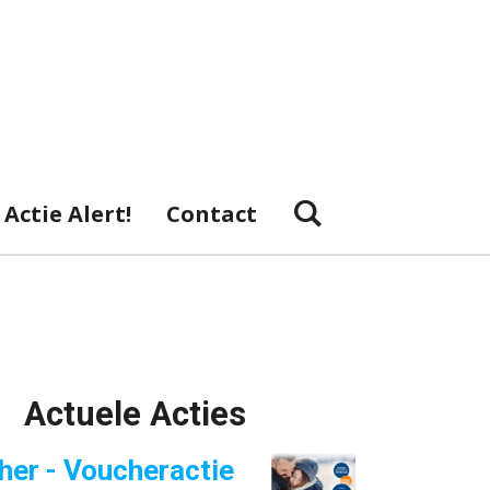
Actie Alert!
Contact
Actuele Acties
her - Voucheractie