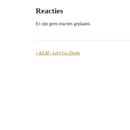
Reacties
Er zijn geen reacties geplaatst.
«
KLM - Let's Go Deals