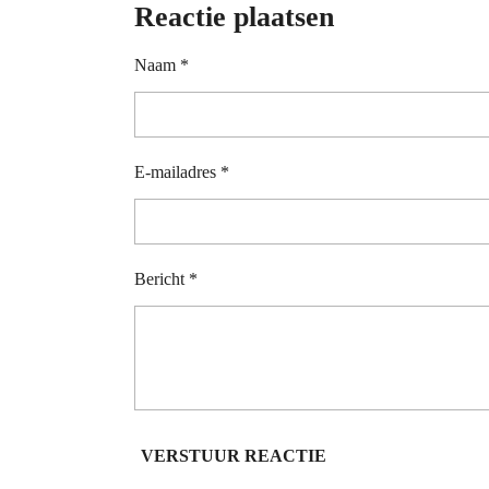
Reactie plaatsen
Naam *
E-mailadres *
Bericht *
VERSTUUR REACTIE