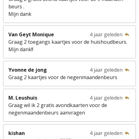
beurs .
Mijn dank
Van Geyt Monique
4 jaar geleden
Graag 2 toegangs kaartjes voor de huishoudbeurs.
Mijn dank!!
Yvonne de jong
4 jaar geleden
Graag 2 kaartjes voor de negenmaandenbeurs
M. Leushuis
4 jaar geleden
Graag wil ik 2 gratis avondkaarten voor de
negenmaandenbeurs aanvragen
kishan
4 jaar geleden