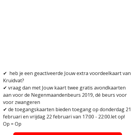
✔
heb je een geactiveerde Jouw extra voordeelkaart van
Kruidvat?
✔ vraag dan met Jouw kaart twee gratis avondkaarten
aan voor de Negenmaandenbeurs 2019, dé beurs voor
voor zwangeren
✔ d
e toegangskaarten bieden toegang op donderdag 21
februari en vrijdag 22 februari van 17:00 - 22:00.
l
et op!
Op = Op