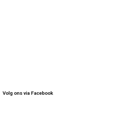
Volg ons via Facebook