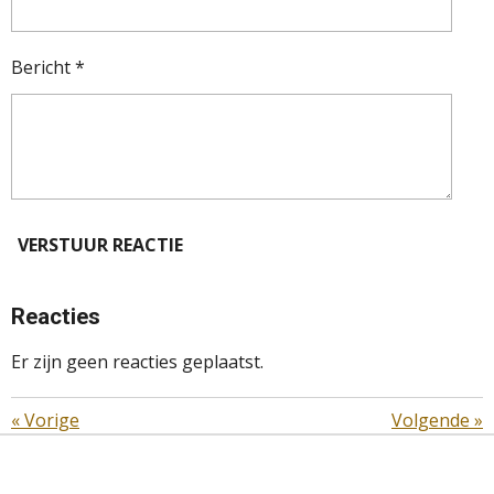
Bericht *
VERSTUUR REACTIE
Reacties
Er zijn geen reacties geplaatst.
«
Vorige
Volgende
»