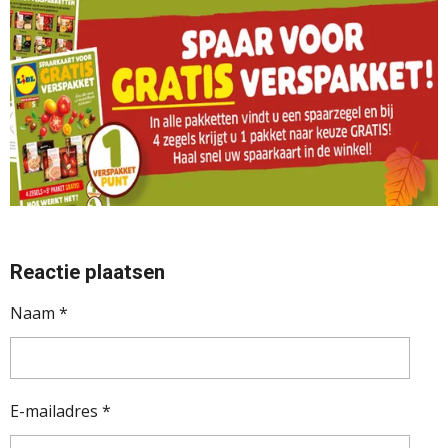
Reactie plaatsen
Naam *
E-mailadres *