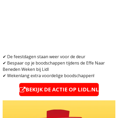
✔ De feestdagen staan weer voor de deur
✔
Bespaar op je boodschappen tijdens de Effe Naar
Beneden Weken bij Lidl
✔ Wekenlang extra voordelige boodschappen!
BEKIJK DE ACTIE OP LIDL.NL