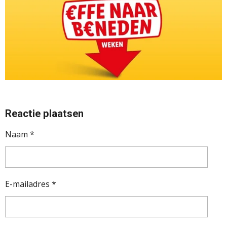
Reactie plaatsen
Naam *
E-mailadres *