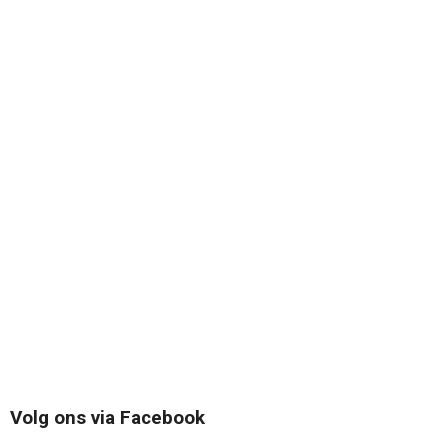
Volg ons via Facebook