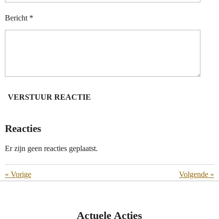
Bericht *
VERSTUUR REACTIE
Reacties
Er zijn geen reacties geplaatst.
«
Vorige
Volgende
»
Actuele Acties