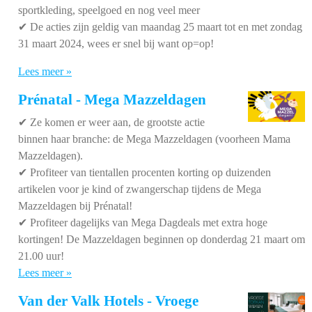
sportkleding, speelgoed en nog veel meer
✔
De acties zijn geldig van maandag 25 maart tot en met zondag
31 maart 2024, wees er snel bij want op=op!
Lees meer »
Prénatal - Mega Mazzeldagen
✔
Ze komen er weer aan, de grootste actie
binnen haar branche: de Mega Mazzeldagen (voorheen Mama
Mazzeldagen).
✔
Profiteer van tientallen procenten korting op duizenden
artikelen voor je kind of zwangerschap tijdens de Mega
Mazzeldagen bij Prénatal!
✔
Profiteer dagelijks van Mega Dagdeals met extra hoge
kortingen! De Mazzeldagen beginnen op donderdag 21 maart om
21.00 uur!
Lees meer »
Van der Valk Hotels - Vroege