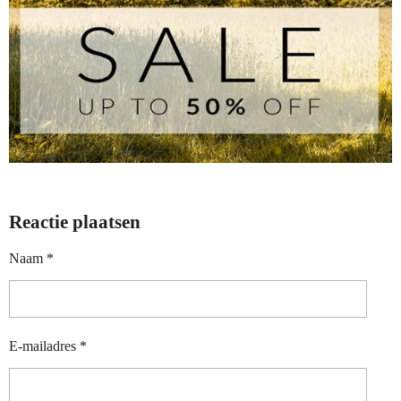
Reactie plaatsen
Naam *
E-mailadres *