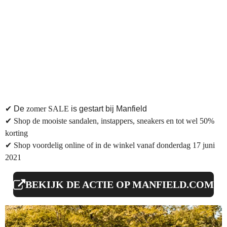
✔
De
zomer SALE
is gestart bij Manfield
✔ Shop de mooiste sandalen, instappers, sneakers en tot wel 50%
korting
✔
Shop voordelig online of in de winkel vanaf donderdag 17 juni
2021
BEKIJK DE ACTIE OP MANFIELD.COM