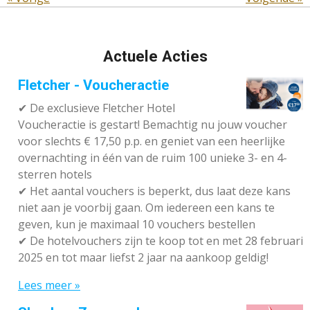
Actuele Acties
Fletcher - Voucheractie
✔ De exclusieve Fletcher Hotel
Voucheractie is gestart! Bemachtig nu jouw voucher
voor slechts € 17,50 p.p. en geniet van een heerlijke
overnachting in één van de ruim 100 unieke 3- en 4-
sterren hotels
✔
Het aantal vouchers is beperkt, dus laat deze kans
niet aan je voorbij gaan. Om iedereen een kans te
geven, kun je maximaal 10 vouchers bestellen
✔
De hotelvouchers zijn te koop tot en met 28 februari
2025 en tot maar liefst 2 jaar na aankoop geldig!
Lees meer »