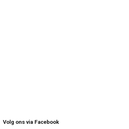
Volg ons via Facebook