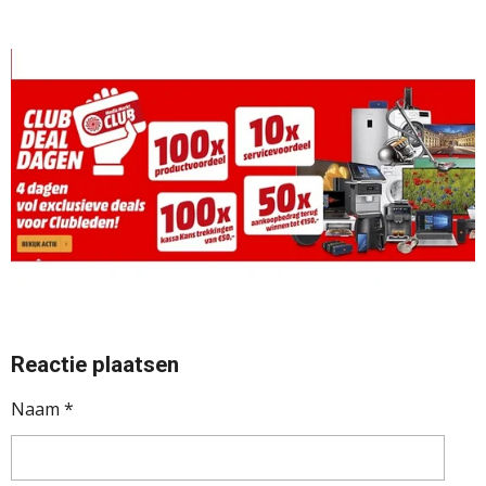
Reactie plaatsen
Naam *