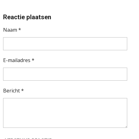
Reactie plaatsen
Naam *
E-mailadres *
Bericht *