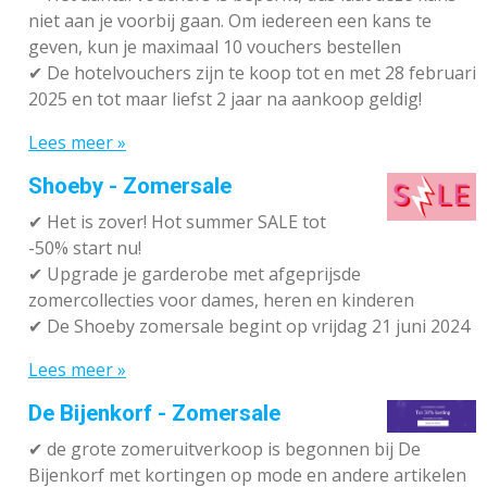
niet aan je voorbij gaan. Om iedereen een kans te
geven, kun je maximaal 10 vouchers bestellen
✔
De hotelvouchers zijn te koop tot en met 28 februari
2025 en tot maar liefst 2 jaar na aankoop geldig!
Lees meer »
Shoeby - Zomersale
✔
Het is zover! Hot summer SALE tot
-50% start nu!
✔ Upgrade je garderobe met afgeprijsde
zomercollecties voor dames, heren en kinderen
✔ De Shoeby zomersale begint op vrijdag 21 juni 2024
Lees meer »
De Bijenkorf - Zomersale
✔
de grote zomeruitverkoop is begonnen bij De
Bijenkorf met kortingen op mode en andere artikelen