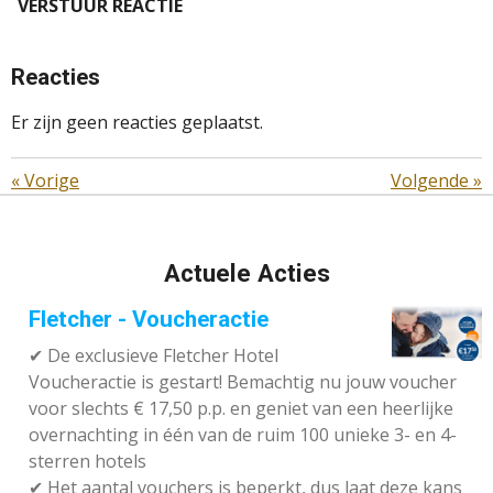
VERSTUUR REACTIE
Reacties
Er zijn geen reacties geplaatst.
«
Vorige
Volgende
»
Actuele Acties
Fletcher - Voucheractie
✔ De exclusieve Fletcher Hotel
Voucheractie is gestart! Bemachtig nu jouw voucher
voor slechts € 17,50 p.p. en geniet van een heerlijke
overnachting in één van de ruim 100 unieke 3- en 4-
sterren hotels
✔
Het aantal vouchers is beperkt, dus laat deze kans