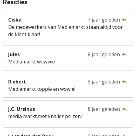
Reacties
Ciska
7 jaar geleden
De medewerkers van Mediamarkt staan altijd voor
de klant klaar!
Jules
8 jaar geleden
Mediamarkt wowwie
R.obert
8 jaar geleden
Mediamarkt toppie en wowie!
J.C. Ursinus
8 jaar geleden
media markt,met knaller prijzen!!!