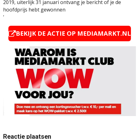
2019, uiterlijk 31 januari ontvang je bericht of je de
hoofdprijs hebt gewonnen
'
BEKIJK DE ACTIE OP MEDIAMARKT.NL
Reactie plaatsen