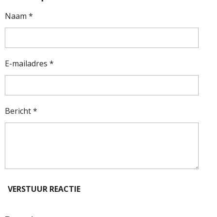
Naam *
E-mailadres *
Bericht *
VERSTUUR REACTIE