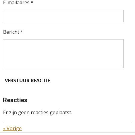
E-mailadres *
Bericht *
VERSTUUR REACTIE
Reacties
Er zijn geen reacties geplaatst.
«
Vorige