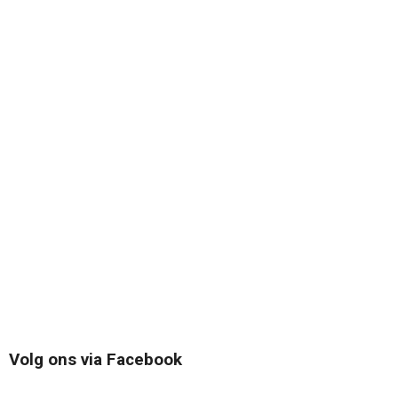
Volg ons via Facebook