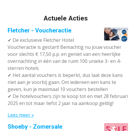
Actuele Acties
Fletcher - Voucheractie
✔ De exclusieve Fletcher Hotel
Voucheractie is gestart! Bemachtig nu jouw voucher
voor slechts € 17,50 p.p. en geniet van een heerlijke
overnachting in één van de ruim 100 unieke 3- en 4-
sterren hotels
✔
Het aantal vouchers is beperkt, dus laat deze kans
niet aan je voorbij gaan. Om iedereen een kans te
geven, kun je maximaal 10 vouchers bestellen
✔
De hotelvouchers zijn te koop tot en met 28 februari
2025 en tot maar liefst 2 jaar na aankoop geldig!
Lees meer »
Shoeby - Zomersale