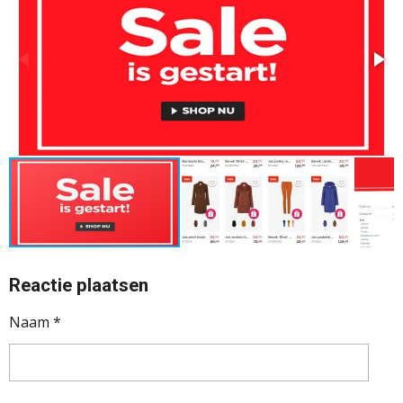
Reactie plaatsen
Naam *