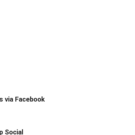
s via Facebook
p Social