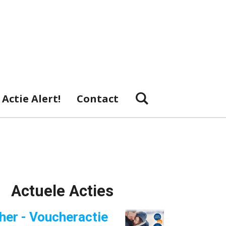
Actie Alert!
Contact
Actuele Acties
her - Voucheractie