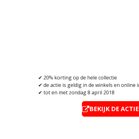
✔ 20% korting op de hele collectie
✔
de actie is geldig in de winkels en online
✔ tot en met zondag 8 april 2018
BEKIJK DE ACTI