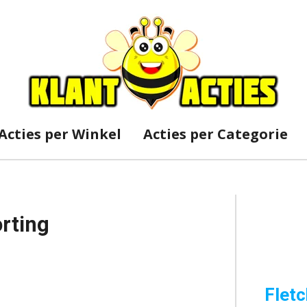
Acties per Winkel
Acties per Categorie
rting
Fletc