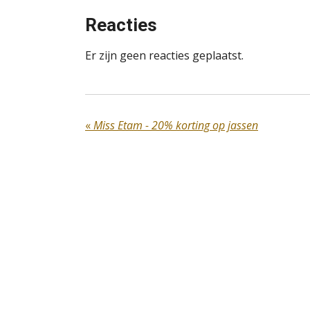
Reacties
Er zijn geen reacties geplaatst.
«
Miss Etam - 20% korting op jassen