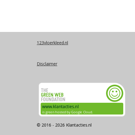
123vloerkleed.nl
Disclaimer
© 2016 - 2026 Klantacties.nl