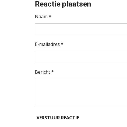
Reactie plaatsen
Naam *
E-mailadres *
Bericht *
VERSTUUR REACTIE