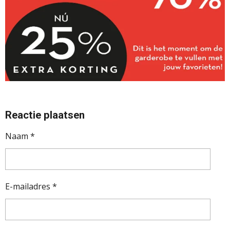
Reactie plaatsen
Naam *
E-mailadres *