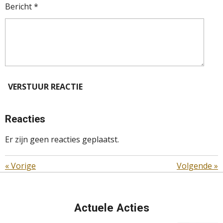
Bericht *
VERSTUUR REACTIE
Reacties
Er zijn geen reacties geplaatst.
«
Vorige
Volgende
»
Actuele Acties