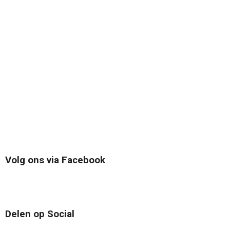
Volg ons via Facebook
Delen op Social