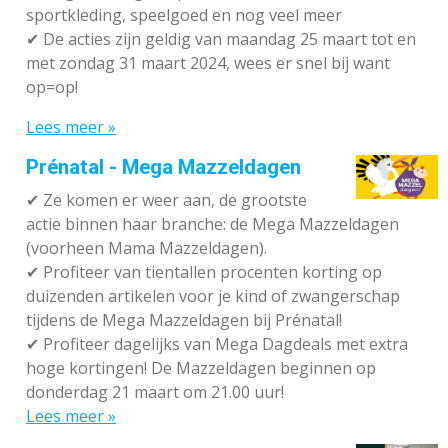
sportkleding, speelgoed en nog veel meer
✔
De acties zijn geldig van maandag 25 maart tot en
met zondag 31 maart 2024, wees er snel bij want
op=op!
Lees meer »
Prénatal - Mega Mazzeldagen
✔
Ze komen er weer aan, de grootste
actie binnen haar branche: de Mega Mazzeldagen
(voorheen Mama Mazzeldagen).
✔
Profiteer van tientallen procenten korting op
duizenden artikelen voor je kind of zwangerschap
tijdens de Mega Mazzeldagen bij Prénatal!
✔
Profiteer dagelijks van Mega Dagdeals met extra
hoge kortingen! De Mazzeldagen beginnen op
donderdag 21 maart om 21.00 uur!
Lees meer »