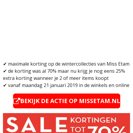
✔ maximale korting op de wintercollecties van Miss Etam
✔ de korting was al 70% maar nu krijg je nog eens 25%
extra korting wanneer je 2 of meer items koopt
✔ vanaf maandag 21 januari 2019 in de winkels en online
BEKIJK DE ACTIE OP MISSETAM.NL