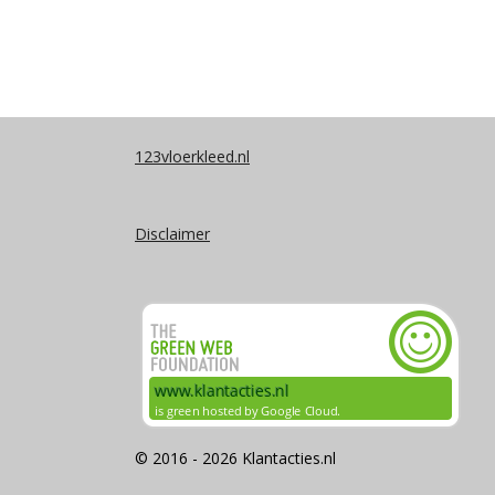
123vloerkleed.nl
Disclaimer
© 2016 - 2026 Klantacties.nl