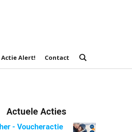
Actie Alert!
Contact
Actuele Acties
her - Voucheractie