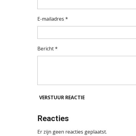
E-mailadres *
Bericht *
VERSTUUR REACTIE
Reacties
Er zijn geen reacties geplaatst.