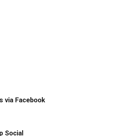
s via Facebook
p Social