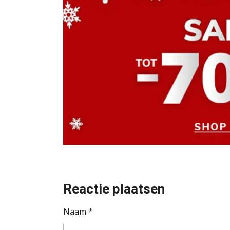
Reactie plaatsen
Naam *