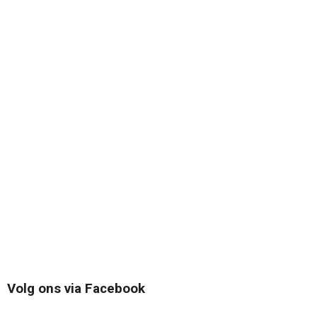
Volg ons via Facebook