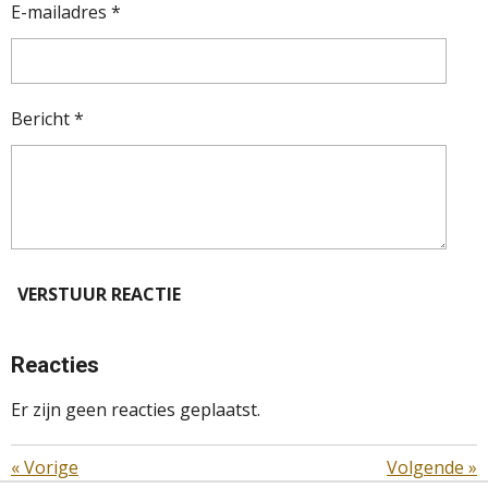
E-mailadres *
Bericht *
VERSTUUR REACTIE
Reacties
Er zijn geen reacties geplaatst.
«
Vorige
Volgende
»