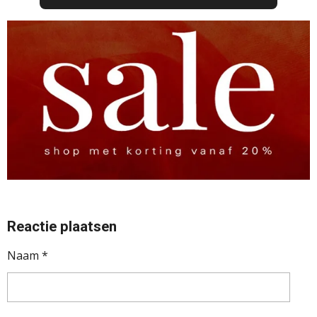
Reactie plaatsen
Naam *