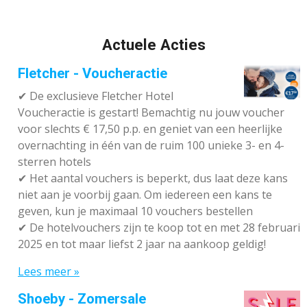
Actuele Acties
Fletcher - Voucheractie
✔ De exclusieve Fletcher Hotel
Voucheractie is gestart! Bemachtig nu jouw voucher
voor slechts € 17,50 p.p. en geniet van een heerlijke
overnachting in één van de ruim 100 unieke 3- en 4-
sterren hotels
✔
Het aantal vouchers is beperkt, dus laat deze kans
niet aan je voorbij gaan. Om iedereen een kans te
geven, kun je maximaal 10 vouchers bestellen
✔
De hotelvouchers zijn te koop tot en met 28 februari
2025 en tot maar liefst 2 jaar na aankoop geldig!
Lees meer »
Shoeby - Zomersale