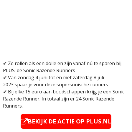
✔ Ze rollen als een dolle en zijn vanaf nú te sparen bij
PLUS: de Sonic Razende Runners
✔
Van zondag 4 juni tot en met zaterdag 8 juli
2023 spaar je voor deze supersonische runners
✔
Bij elke 15 euro aan boodschappen krijg je een Sonic
Razende Runner. In totaal zijn er 24 Sonic Razende
Runners.
BEKIJK DE ACTIE OP PLUS.NL