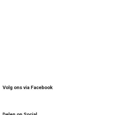
Volg ons via Facebook
Delen op Social