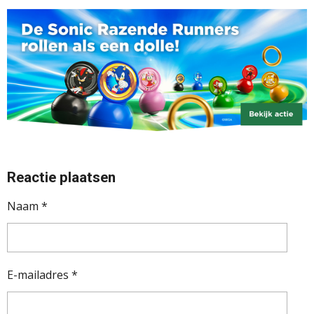
Reactie plaatsen
Naam *
E-mailadres *