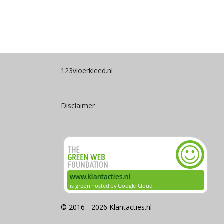
123vloerkleed.nl
Disclaimer
© 2016 - 2026 Klantacties.nl