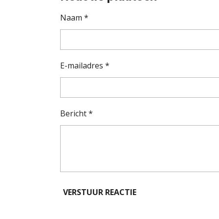
Naam *
E-mailadres *
Bericht *
VERSTUUR REACTIE