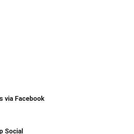
s via Facebook
p Social