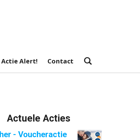
Actie Alert!
Contact
Actuele Acties
her - Voucheractie