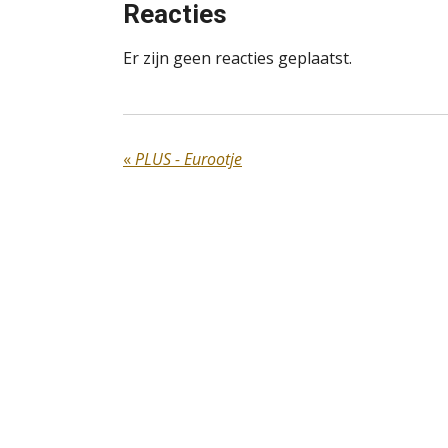
Reacties
Er zijn geen reacties geplaatst.
«
PLUS - Eurootje