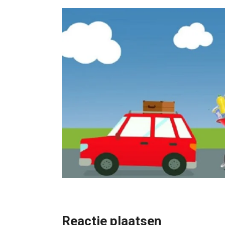
Reactie plaatsen