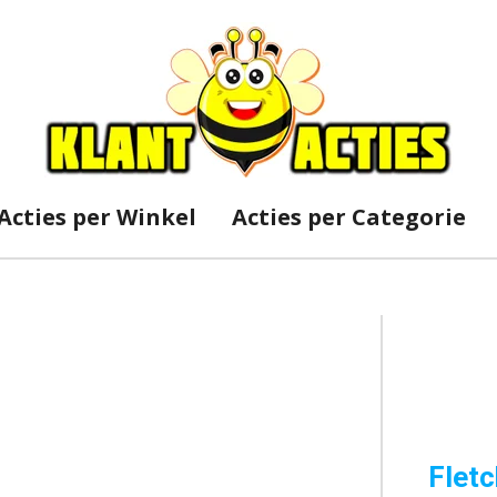
Acties per Winkel
Acties per Categorie
Fletc