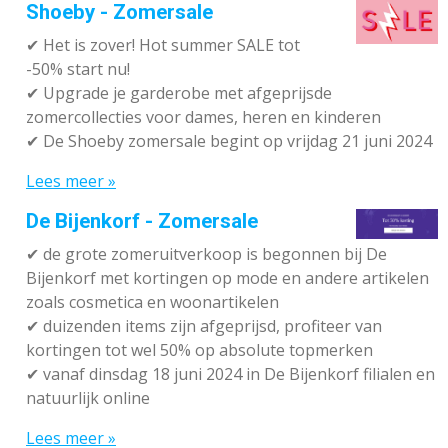
Shoeby - Zomersale
✔
Het is zover! Hot summer SALE tot
-50% start nu!
✔ Upgrade je garderobe met afgeprijsde
zomercollecties voor dames, heren en kinderen
✔ De Shoeby zomersale begint op vrijdag 21 juni 2024
Lees meer »
De Bijenkorf - Zomersale
✔
de grote zomeruitverkoop is begonnen bij De
Bijenkorf met kortingen op mode en andere artikelen
zoals cosmetica en woonartikelen
✔
duizenden items zijn afgeprijsd, profiteer van
kortingen tot wel 50% op absolute topmerken
✔
vanaf dinsdag 18 juni 2024 in De Bijenkorf filialen en
natuurlijk online
Lees meer »