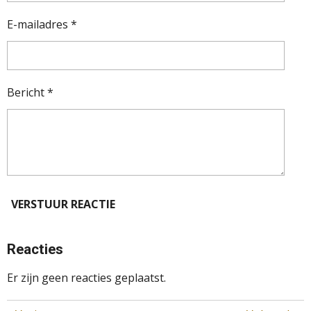
E-mailadres *
Bericht *
VERSTUUR REACTIE
Reacties
Er zijn geen reacties geplaatst.