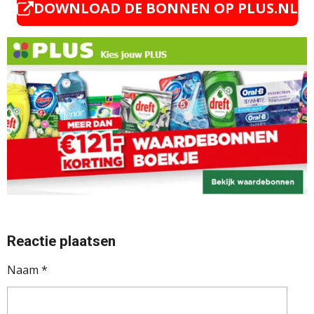
DOWNLOAD DE BONNEN OP PLUS.NL
Reactie plaatsen
Naam *