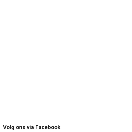
Volg ons via Facebook