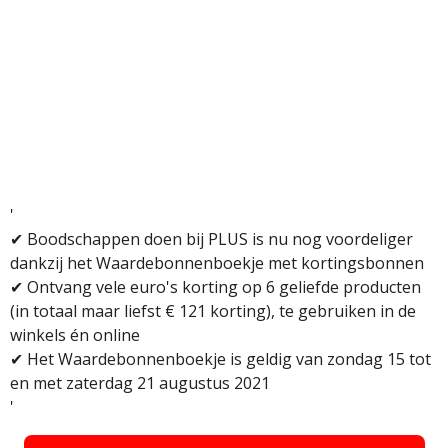
'
✔
Boodschappen doen bij PLUS is nu nog voordeliger
dankzij het Waardebonnenboekje met kortingsbonnen
✔
Ontvang vele euro's korting op 6 geliefde producten
(in totaal maar liefst € 121 korting), te gebruiken in de
winkels én online
✔
Het Waardebonnenboekje is geldig van zondag 15 tot
en met zaterdag 21 augustus 2021
'