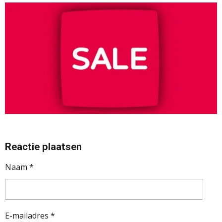
Reactie plaatsen
Naam *
E-mailadres *