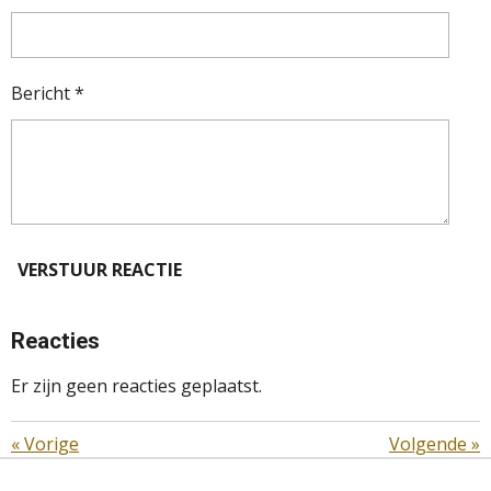
Bericht *
VERSTUUR REACTIE
Reacties
Er zijn geen reacties geplaatst.
«
Vorige
Volgende
»