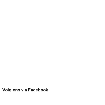
Volg ons via Facebook