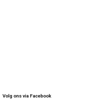
Volg ons via Facebook