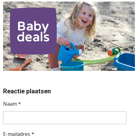
Reactie plaatsen
Naam *
E-mailadres *