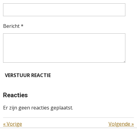
Bericht *
VERSTUUR REACTIE
Reacties
Er zijn geen reacties geplaatst.
«
Vorige
Volgende
»