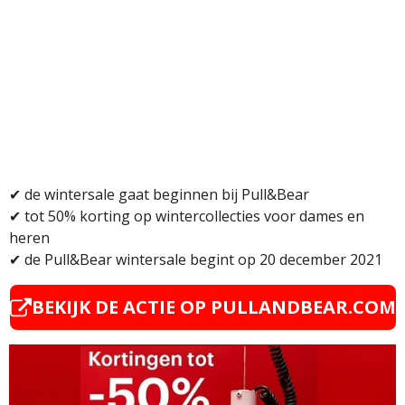
✔ de wintersale gaat beginnen bij Pull&Bear
✔
tot 50% korting op wintercollecties voor dames en
heren
✔
de Pull&Bear wintersale begint op 20 december 2021
BEKIJK DE ACTIE OP PULLANDBEAR.COM