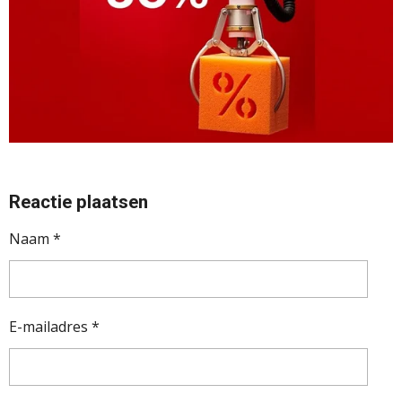
Reactie plaatsen
Naam *
E-mailadres *