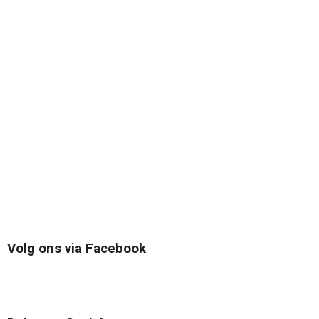
Volg ons via Facebook