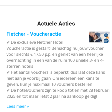
Actuele Acties
Fletcher - Voucheractie
✔ De exclusieve Fletcher Hotel
Voucheractie is gestart! Bemachtig nu jouw voucher
voor slechts € 17,50 p.p. en geniet van een heerlijke
overnachting in één van de ruim 100 unieke 3- en 4-
sterren hotels
✔
Het aantal vouchers is beperkt, dus laat deze kans
niet aan je voorbij gaan. Om iedereen een kans te
geven, kun je maximaal 10 vouchers bestellen
✔
De hotelvouchers zijn te koop tot en met 28 februari
2025 en tot maar liefst 2 jaar na aankoop geldig!
Lees meer »