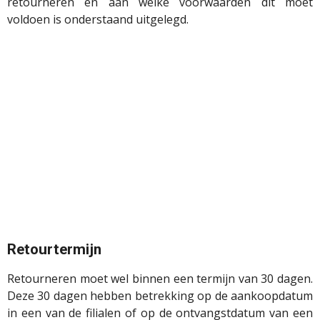
retourneren en aan welke voorwaarden dit moet
voldoen is onderstaand uitgelegd.
Retourtermijn
Retourneren moet wel binnen een termijn van 30 dagen.
Deze 30 dagen hebben betrekking op de aankoopdatum
in een van de filialen of op de ontvangstdatum van een