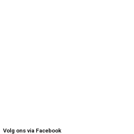
Volg ons via Facebook