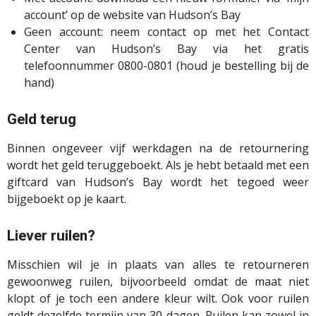
account’ op de website van Hudson’s Bay
Geen account: neem contact op met het Contact
Center van Hudson’s Bay via het gratis
telefoonnummer 0800-0801 (houd je bestelling bij de
hand)
Geld terug
Binnen ongeveer vijf werkdagen na de retournering
wordt het geld teruggeboekt. Als je hebt betaald met een
giftcard van Hudson’s Bay wordt het tegoed weer
bijgeboekt op je kaart.
Liever ruilen?
Misschien wil je in plaats van alles te retourneren
gewoonweg ruilen, bijvoorbeeld omdat de maat niet
klopt of je toch een andere kleur wilt. Ook voor ruilen
geldt dezelfde termijn van 30 dagen. Ruilen kan zowel in