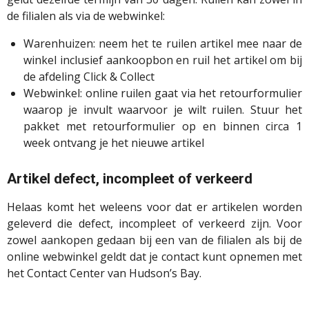
de filialen als via de webwinkel:
Warenhuizen: neem het te ruilen artikel mee naar de
winkel inclusief aankoopbon en ruil het artikel om bij
de afdeling Click & Collect
Webwinkel: online ruilen gaat via het retourformulier
waarop je invult waarvoor je wilt ruilen. Stuur het
pakket met retourformulier op en binnen circa 1
week ontvang je het nieuwe artikel
Artikel defect, incompleet of verkeerd
Helaas komt het weleens voor dat er artikelen worden
geleverd die defect, incompleet of verkeerd zijn. Voor
zowel aankopen gedaan bij een van de filialen als bij de
online webwinkel geldt dat je contact kunt opnemen met
het Contact Center van Hudson’s Bay.