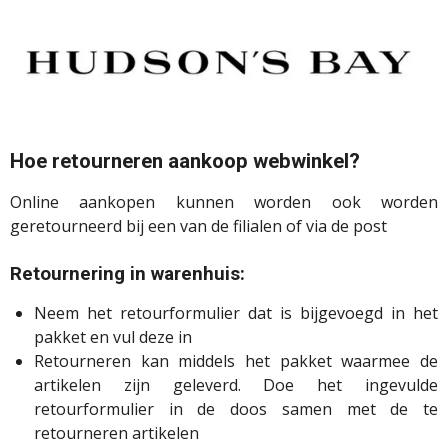
Hoe retourneren aankoop webwinkel?
Online aankopen kunnen worden ook worden
geretourneerd bij een van de filialen of via de post
Retournering in warenhuis:
Neem het retourformulier dat is bijgevoegd in het
pakket en vul deze in
Retourneren kan middels het pakket waarmee de
artikelen zijn geleverd. Doe het ingevulde
retourformulier in de doos samen met de te
retourneren artikelen