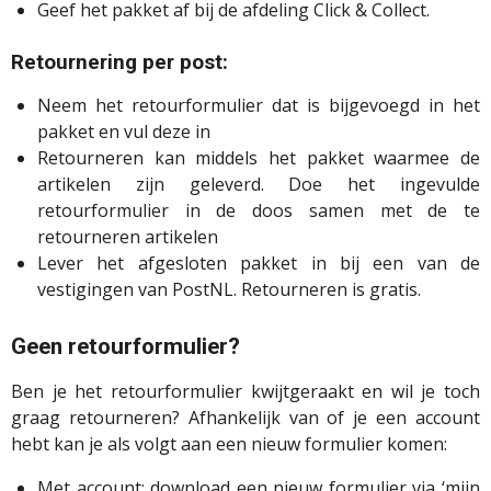
Geef het pakket af bij de afdeling Click & Collect.
Retournering per post:
Neem het retourformulier dat is bijgevoegd in het
pakket en vul deze in
Retourneren kan middels het pakket waarmee de
artikelen zijn geleverd. Doe het ingevulde
retourformulier in de doos samen met de te
retourneren artikelen
Lever het afgesloten pakket in bij een van de
vestigingen van PostNL. Retourneren is gratis.
Geen retourformulier?
Ben je het retourformulier kwijtgeraakt en wil je toch
graag retourneren? Afhankelijk van of je een account
hebt kan je als volgt aan een nieuw formulier komen:
Met account: download een nieuw formulier via ‘mijn