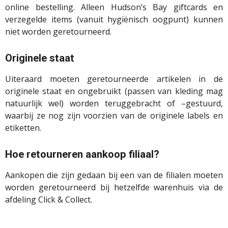
online bestelling. Alleen Hudson’s Bay giftcards en
verzegelde items (vanuit hygiënisch oogpunt) kunnen
niet worden geretourneerd.
Originele staat
Uiteraard moeten geretourneerde artikelen in de
originele staat en ongebruikt (passen van kleding mag
natuurlijk wel) worden teruggebracht of –gestuurd,
waarbij ze nog zijn voorzien van de originele labels en
etiketten.
Hoe retourneren aankoop filiaal?
Aankopen die zijn gedaan bij een van de filialen moeten
worden geretourneerd bij hetzelfde warenhuis via de
afdeling Click & Collect.