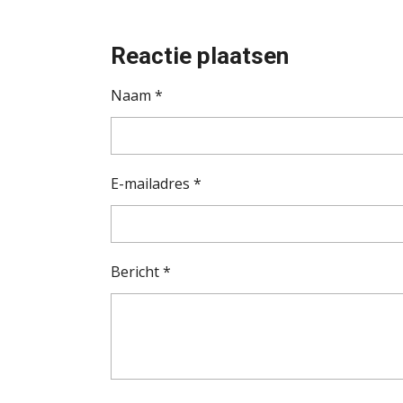
Reactie plaatsen
Naam *
E-mailadres *
Bericht *