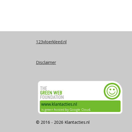
123vloerkleed.nl
Disclaimer
© 2016 - 2026 Klantacties.nl