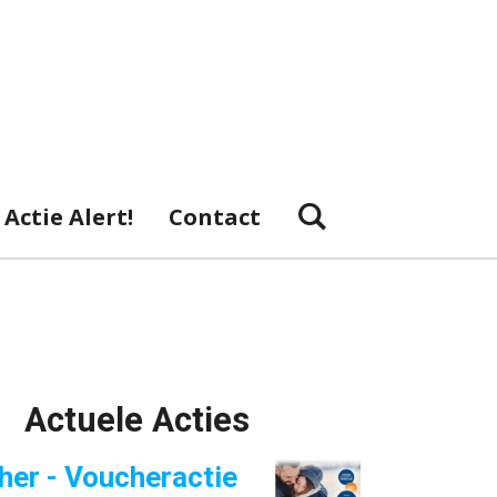
Actie Alert!
Contact
Actuele Acties
her - Voucheractie