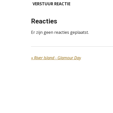
VERSTUUR REACTIE
Reacties
Er zijn geen reacties geplaatst.
«
River Island - Glamour Day