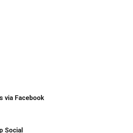
s via Facebook
p Social