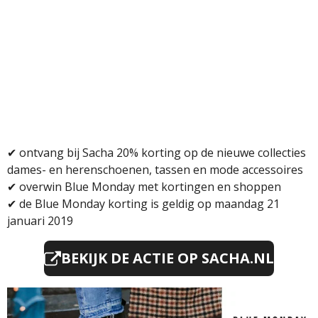
✔ ontvang bij Sacha 20% korting op de nieuwe collecties
dames- en herenschoenen, tassen en mode accessoires
✔ overwin Blue Monday met kortingen en shoppen
✔
de Blue Monday korting is geldig op maandag 21
januari 2019
BEKIJK DE ACTIE OP SACHA.NL