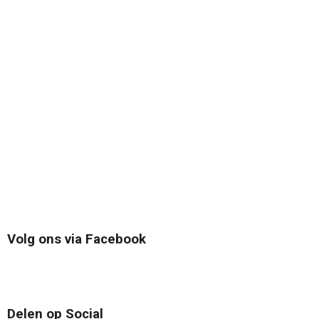
Volg ons via Facebook
Delen op Social