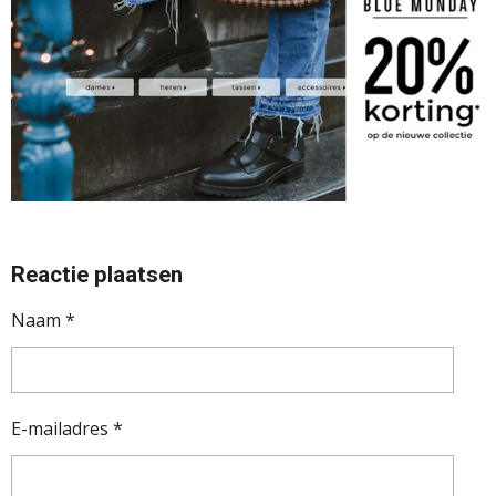
Reactie plaatsen
Naam *
E-mailadres *