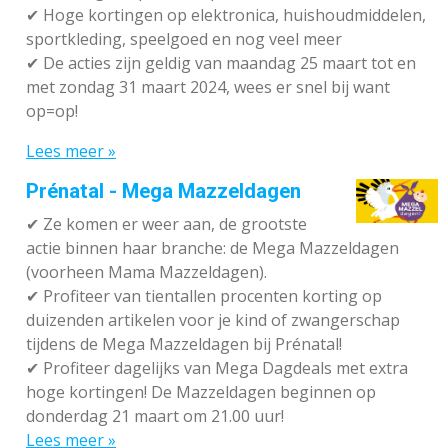
✔
Hoge kortingen op elektronica, huishoudmiddelen,
sportkleding, speelgoed en nog veel meer
✔
De acties zijn geldig van maandag 25 maart tot en
met zondag 31 maart 2024, wees er snel bij want
op=op!
Lees meer »
Prénatal - Mega Mazzeldagen
✔
Ze komen er weer aan, de grootste
actie binnen haar branche: de Mega Mazzeldagen
(voorheen Mama Mazzeldagen).
✔
Profiteer van tientallen procenten korting op
duizenden artikelen voor je kind of zwangerschap
tijdens de Mega Mazzeldagen bij Prénatal!
✔
Profiteer dagelijks van Mega Dagdeals met extra
hoge kortingen! De Mazzeldagen beginnen op
donderdag 21 maart om 21.00 uur!
Lees meer »