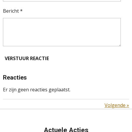
Bericht *
VERSTUUR REACTIE
Reacties
Er zijn geen reacties geplaatst.
Volgende
»
Actuele Acties