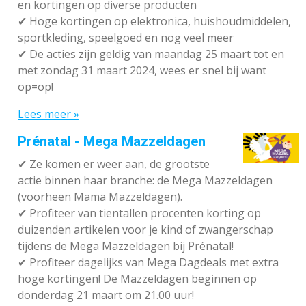
en kortingen op diverse producten
✔
Hoge kortingen op elektronica, huishoudmiddelen,
sportkleding, speelgoed en nog veel meer
✔
De acties zijn geldig van maandag 25 maart tot en
met zondag 31 maart 2024, wees er snel bij want
op=op!
Lees meer »
Prénatal - Mega Mazzeldagen
✔
Ze komen er weer aan, de grootste
actie binnen haar branche: de Mega Mazzeldagen
(voorheen Mama Mazzeldagen).
✔
Profiteer van tientallen procenten korting op
duizenden artikelen voor je kind of zwangerschap
tijdens de Mega Mazzeldagen bij Prénatal!
✔
Profiteer dagelijks van Mega Dagdeals met extra
hoge kortingen! De Mazzeldagen beginnen op
donderdag 21 maart om 21.00 uur!