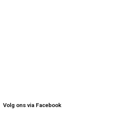
Volg ons via Facebook