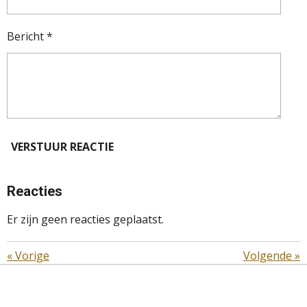
Bericht *
VERSTUUR REACTIE
Reacties
Er zijn geen reacties geplaatst.
«
Vorige
Volgende
»