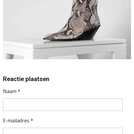
Reactie plaatsen
Naam *
E-mailadres *