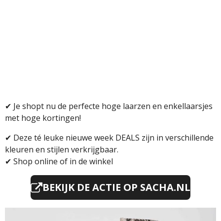
✔ Je shopt nu de perfecte hoge laarzen en enkellaarsjes
met hoge kortingen!
✔
Deze té leuke nieuwe week DEALS
zijn in verschillende
kleuren en stijlen verkrijgbaar.
✔
Shop online of in de winkel
BEKIJK DE ACTIE OP SACHA.NL