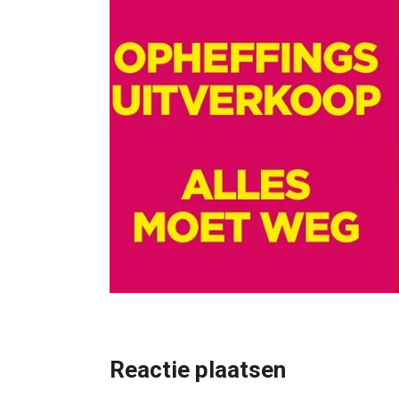
Reactie plaatsen