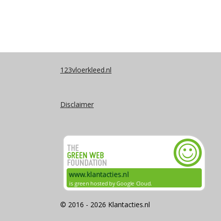
123vloerkleed.nl
Disclaimer
© 2016 - 2026 Klantacties.nl