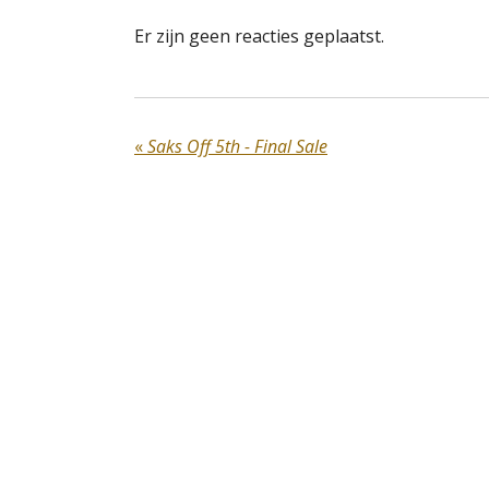
Er zijn geen reacties geplaatst.
«
Saks Off 5th - Final Sale