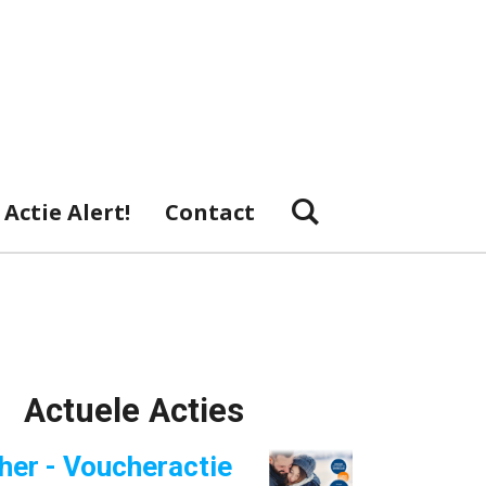
Actie Alert!
Contact
Actuele Acties
her - Voucheractie