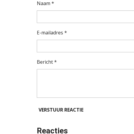
Naam *
E-mailadres *
Bericht *
VERSTUUR REACTIE
Reacties