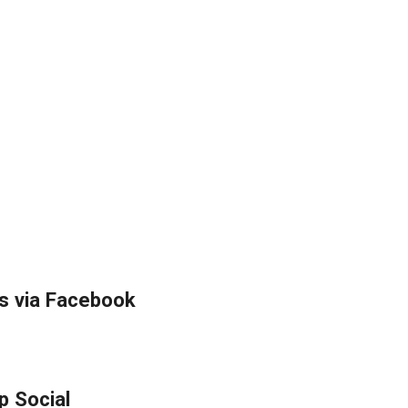
s via Facebook
p Social