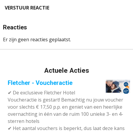
VERSTUUR REACTIE
Reacties
Er zijn geen reacties geplaatst.
Actuele Acties
Fletcher - Voucheractie
✔ De exclusieve Fletcher Hotel
Voucheractie is gestart! Bemachtig nu jouw voucher
voor slechts € 17,50 p.p. en geniet van een heerlijke
overnachting in één van de ruim 100 unieke 3- en 4-
sterren hotels
✔
Het aantal vouchers is beperkt, dus laat deze kans