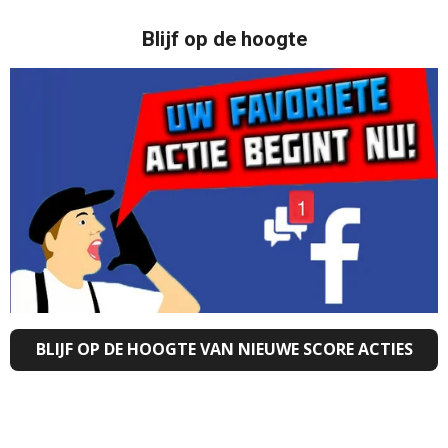
Blijf op de hoogte
BLIJF OP DE HOOGTE VAN NIEUWE SCORE ACTIES