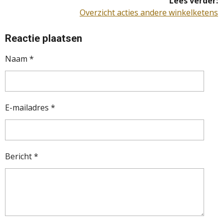
Lees verder:
Overzicht acties andere winkelketens
Reactie plaatsen
Naam *
E-mailadres *
Bericht *