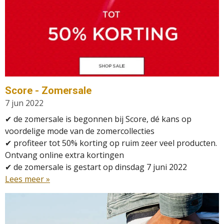
Score - Zomersale
7 jun 2022
✔ de zomersale is begonnen bij Score, dé kans op
voordelige mode van de zomercollecties
✔ profiteer tot 50% korting op ruim zeer veel producten.
Ontvang online extra kortingen
✔
de zomersale is gestart op dinsdag 7 juni 2022
Lees meer »