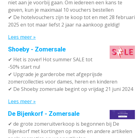
niet aan je voorbij gaan. Om iedereen een kans te
geven, kun je maximaal 10 vouchers bestellen
✔
De hotelvouchers zijn te koop tot en met 28 februari
2025 en tot maar liefst 2 jaar na aankoop geldig!
Lees meer »
Shoeby - Zomersale
✔
Het is zover! Hot summer SALE tot
-50% start nu!
✔ Upgrade je garderobe met afgeprijsde
zomercollecties voor dames, heren en kinderen
✔ De Shoeby zomersale begint op vrijdag 21 juni 2024
Lees meer »
De Bijenkorf - Zomersale
✔
de grote zomeruitverkoop is begonnen bij De
Bijenkorf met kortingen op mode en andere artikelen