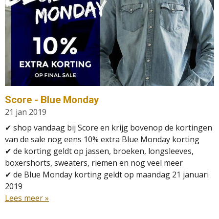
Score - Blue Monday
21 jan 2019
✔ shop vandaag bij Score en krijg bovenop de kortingen
van de sale nog eens 10% extra Blue Monday korting
✔ de korting geldt op jassen, broeken, longsleeves,
boxershorts, sweaters, riemen en nog veel meer
✔
de Blue Monday korting geldt op maandag 21 januari
2019
Lees meer »