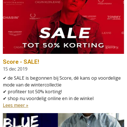
Score - SALE!
15 dec 2019
✔ de SALE is begonnen bij Score, dé kans op voordelige
mode van de wintercollectie
✔ profiteer tot 50% korting!
✔
shop nu voordelig online en in de winkel
Lees meer »