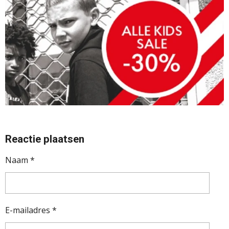
Reactie plaatsen
Naam *
E-mailadres *