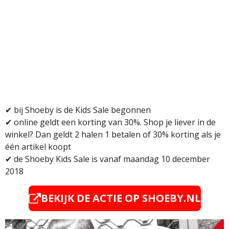
✔ bij Shoeby is de Kids Sale begonnen
✔
online geldt een korting van 30%. Shop je liever in de
winkel? Dan geldt 2 halen 1 betalen of 30% korting als je
één artikel koopt
✔
de Shoeby Kids Sale is vanaf maandag 10 december
2018
BEKIJK DE ACTIE OP
SHOEBY.NL