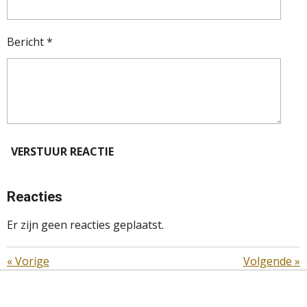
Bericht *
VERSTUUR REACTIE
Reacties
Er zijn geen reacties geplaatst.
«
Vorige
Volgende
»