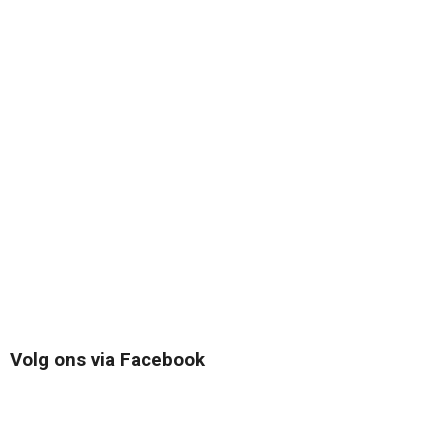
Volg ons via Facebook