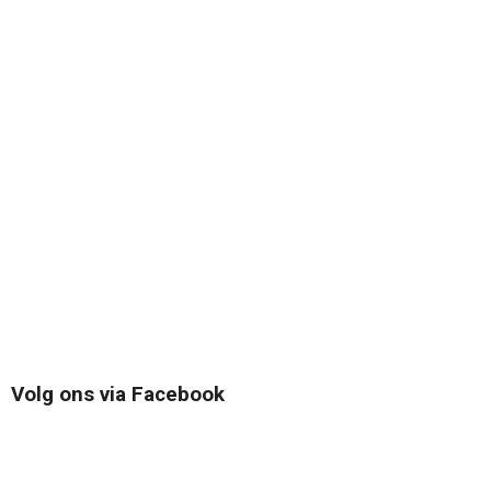
Volg ons via Facebook