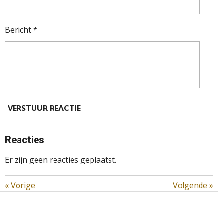
Bericht *
VERSTUUR REACTIE
Reacties
Er zijn geen reacties geplaatst.
«
Vorige
Volgende
»