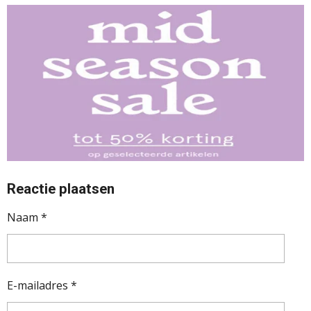
Reactie plaatsen
Naam *
E-mailadres *