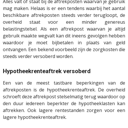
Alles valt of staat bij de aftrekposten waarvan je gebruik
mag maken. Helaas is er een tendens waarbij het aantal
beschikbare aftrekposten steeds verder terugloopt, de
overheid staat voor een minder genereus
belastingstelsel. Als een aftrekpost waarvan je altijd
gebruik maakte wegvalt kan dit ineens gevolgen hebben
waardoor je moet bijbetalen in plaats van geld
ontvangen. Een bekend voorbeeld zijn de zorgkosten die
steeds verder versoberd worden.
Hypotheekrenteaftrek versoberd
Een van de meest tastbare beperkingen van de
aftrekposten is de hypotheekrenteaftrek. De overheid
schroeft deze aftrekpost stelselmatig terug waardoor op
den duur iedereen beperkter de hypotheeklasten kan
aftrekken. Ook lagere rentestanden zorgen voor een
lagere hypotheekrenteaftrek.