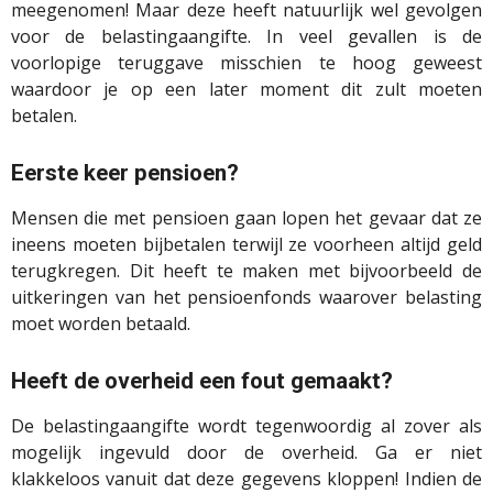
meegenomen! Maar deze heeft natuurlijk wel gevolgen
voor de belastingaangifte. In veel gevallen is de
voorlopige teruggave misschien te hoog geweest
waardoor je op een later moment dit zult moeten
betalen.
Eerste keer pensioen?
Mensen die met pensioen gaan lopen het gevaar dat ze
ineens moeten bijbetalen terwijl ze voorheen altijd geld
terugkregen. Dit heeft te maken met bijvoorbeeld de
uitkeringen van het pensioenfonds waarover belasting
moet worden betaald.
Heeft de overheid een fout gemaakt?
De belastingaangifte wordt tegenwoordig al zover als
mogelijk ingevuld door de overheid. Ga er niet
klakkeloos vanuit dat deze gegevens kloppen! Indien de