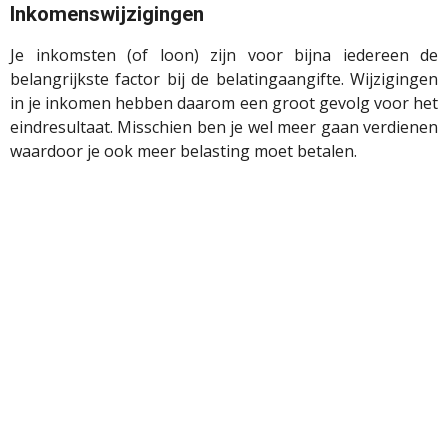
Inkomenswijzigingen
Je inkomsten (of loon) zijn voor bijna iedereen de
belangrijkste factor bij de belatingaangifte. Wijzigingen
in je inkomen hebben daarom een groot gevolg voor het
eindresultaat. Misschien ben je wel meer gaan verdienen
waardoor je ook meer belasting moet betalen.