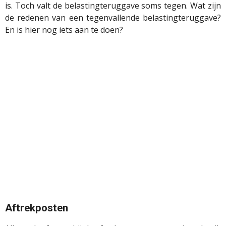
is. Toch valt de belastingteruggave soms tegen. Wat zijn
de redenen van een tegenvallende belastingteruggave?
En is hier nog iets aan te doen?
Aftrekposten