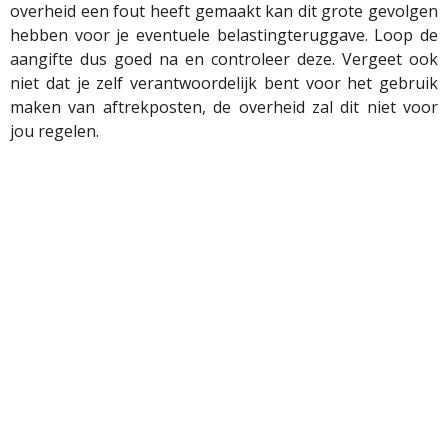
overheid een fout heeft gemaakt kan dit grote gevolgen
hebben voor je eventuele belastingteruggave. Loop de
aangifte dus goed na en controleer deze. Vergeet ook
niet dat je zelf verantwoordelijk bent voor het gebruik
maken van aftrekposten, de overheid zal dit niet voor
jou regelen.