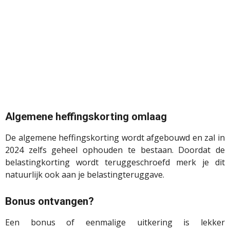
Algemene heffingskorting omlaag
De algemene heffingskorting wordt afgebouwd en zal in
2024 zelfs geheel ophouden te bestaan. Doordat de
belastingkorting wordt teruggeschroefd merk je dit
natuurlijk ook aan je belastingteruggave.
Bonus ontvangen?
Een bonus of eenmalige uitkering is lekker