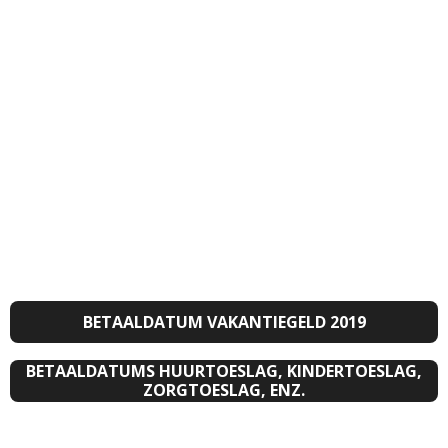
BETAALDATUM VAKANTIEGELD 2019
BETAALDATUMS HUURTOESLAG, KINDERTOESLAG,
ZORGTOESLAG, ENZ.