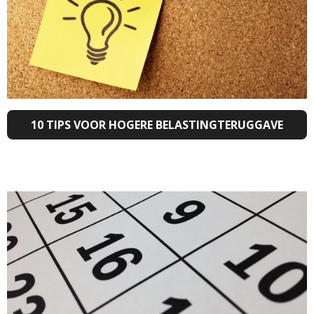
10 TIPS VOOR HOGERE BELASTINGTERUGGAVE