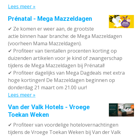
Lees meer »
Prénatal - Mega Mazzeldagen
✔
Ze komen er weer aan, de grootste
actie binnen haar branche: de Mega Mazzeldagen
(voorheen Mama Mazzeldagen).
✔
Profiteer van tientallen procenten korting op
duizenden artikelen voor je kind of zwangerschap
tijdens de Mega Mazzeldagen bij Prénatal!
✔
Profiteer dagelijks van Mega Dagdeals met extra
hoge kortingen! De Mazzeldagen beginnen op
donderdag 21 maart om 21.00 uur!
Lees meer »
Van der Valk Hotels - Vroege
Toekan Weken
✔
Profiteer van voordelige hotelovernachtingen
tijdens de Vroege Toekan Weken bij Van der Valk