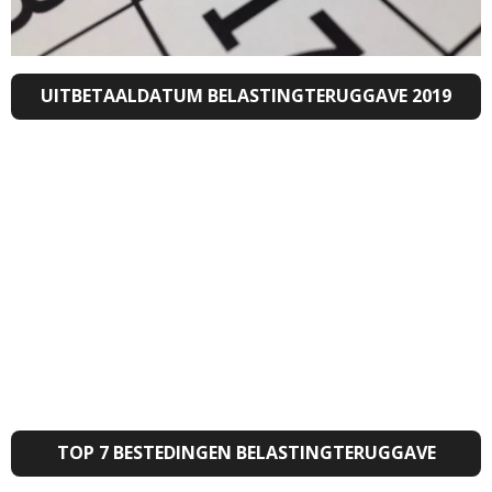
UITBETAALDATUM BELASTINGTERUGGAVE 2019
TOP 7 BESTEDINGEN BELASTINGTERUGGAVE