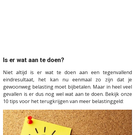
Is er wat aan te doen?
Niet altijd is er wat te doen aan een tegenvallend
eindresultaat, het kan nu eenmaal zo zijn dat je
gewoonweg belasting moet bijbetalen. Maar in heel veel
gevallen is er dus nog wel wat aan te doen. Bekijk onze
10 tips voor het terugkrijgen van meer belastinggeld: