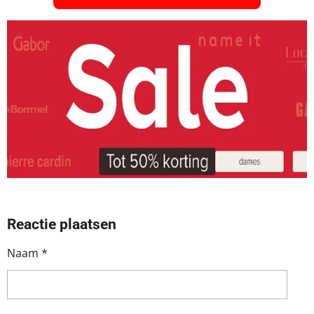
Reactie plaatsen
Naam *