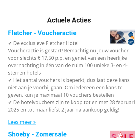
Actuele Acties
Fletcher - Voucheractie
✔ De exclusieve Fletcher Hotel
Voucheractie is gestart! Bemachtig nu jouw voucher
voor slechts € 17,50 p.p. en geniet van een heerlijke
overnachting in één van de ruim 100 unieke 3- en 4-
sterren hotels
✔
Het aantal vouchers is beperkt, dus laat deze kans
niet aan je voorbij gaan. Om iedereen een kans te
geven, kun je maximaal 10 vouchers bestellen
✔
De hotelvouchers zijn te koop tot en met 28 februari
2025 en tot maar liefst 2 jaar na aankoop geldig!
Lees meer »
Shoeby - Zomersale