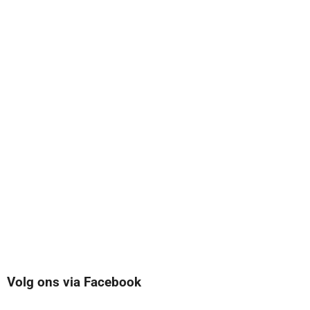
Volg ons via Facebook