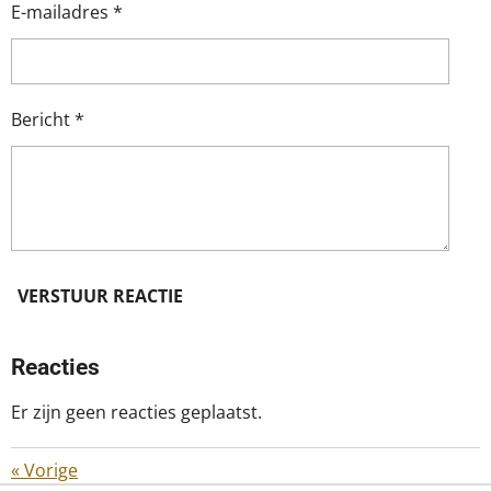
E-mailadres *
Bericht *
VERSTUUR REACTIE
Reacties
Er zijn geen reacties geplaatst.
«
Vorige