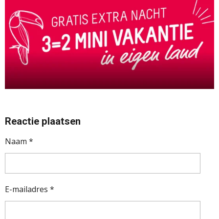
Reactie plaatsen
Naam *
E-mailadres *