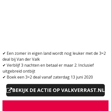
✔
Een zomer in eigen land wordt nog leuker met de 3=2
deal bij Van der Valk
✔
Verblijf 3 nachten en betaal er maar 2. Inclusief
uitgebreid ontbijt
✔
Boek een 3=2 deal vanaf zaterdag 13 juni 2020
BEKIJK DE ACTIE OP VALKVERRAST.NL