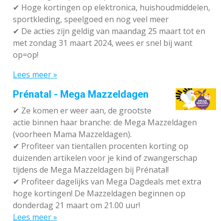
✔
Hoge kortingen op elektronica, huishoudmiddelen,
sportkleding, speelgoed en nog veel meer
✔
De acties zijn geldig van maandag 25 maart tot en
met zondag 31 maart 2024, wees er snel bij want
op=op!
Lees meer »
Prénatal - Mega Mazzeldagen
✔
Ze komen er weer aan, de grootste
actie binnen haar branche: de Mega Mazzeldagen
(voorheen Mama Mazzeldagen).
✔
Profiteer van tientallen procenten korting op
duizenden artikelen voor je kind of zwangerschap
tijdens de Mega Mazzeldagen bij Prénatal!
✔
Profiteer dagelijks van Mega Dagdeals met extra
hoge kortingen! De Mazzeldagen beginnen op
donderdag 21 maart om 21.00 uur!
Lees meer »