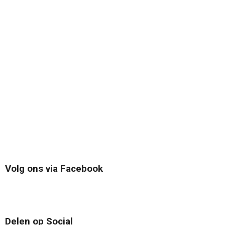
Volg ons via Facebook
Delen op Social