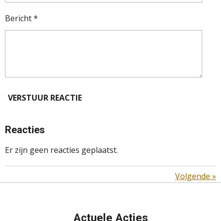
Bericht *
VERSTUUR REACTIE
Reacties
Er zijn geen reacties geplaatst.
Volgende
»
Actuele Acties