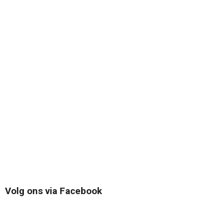
Volg ons via Facebook