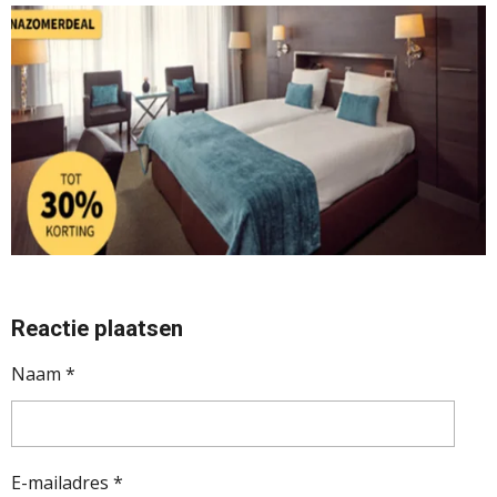
Reactie plaatsen
Naam *
E-mailadres *