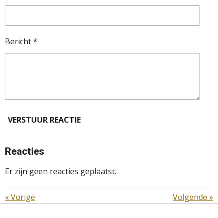
Bericht *
VERSTUUR REACTIE
Reacties
Er zijn geen reacties geplaatst.
«
Vorige
Volgende
»