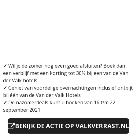
✔
Wil je de zomer nog even goed afsluiten? Boek dan
een verblijf met een korting tot 30% bij een van de Van
der Valk hotels
✔
Geniet van voordelige overnachtingen inclusief ontbijt
bij één van de Van der Valk Hotels
✔
De nazomerdeals kunt u boeken van 16 t/m 22
september 2021
BEKIJK DE ACTIE OP VALKVERRAST.NL