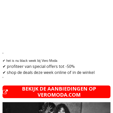
'
✔ het is nu black week bij Vero Moda
✔
profiteer van special offers tot -50%
✔
shop de deals deze week online of in de winkel
'
BEKIJK DE AANBIEDINGEN OP
VEROMODA.COM