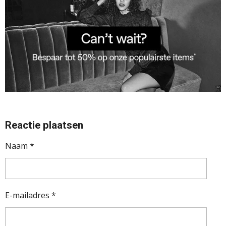
Reactie plaatsen
Naam *
E-mailadres *