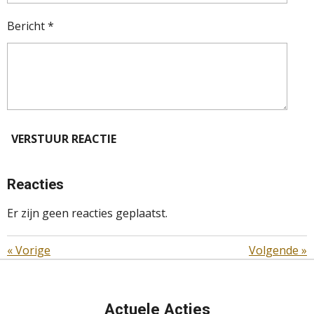
Bericht *
VERSTUUR REACTIE
Reacties
Er zijn geen reacties geplaatst.
«
Vorige
Volgende
»
Actuele Acties