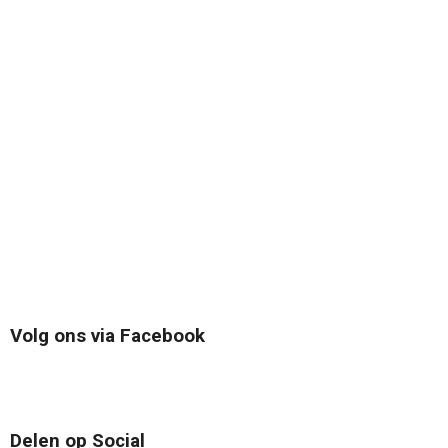
Volg ons via Facebook
Delen op Social