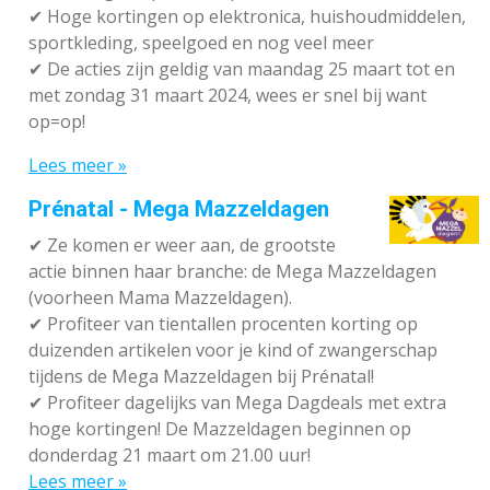
✔
Hoge kortingen op elektronica, huishoudmiddelen,
sportkleding, speelgoed en nog veel meer
✔
De acties zijn geldig van maandag 25 maart tot en
met zondag 31 maart 2024, wees er snel bij want
op=op!
Lees meer »
Prénatal - Mega Mazzeldagen
✔
Ze komen er weer aan, de grootste
actie binnen haar branche: de Mega Mazzeldagen
(voorheen Mama Mazzeldagen).
✔
Profiteer van tientallen procenten korting op
duizenden artikelen voor je kind of zwangerschap
tijdens de Mega Mazzeldagen bij Prénatal!
✔
Profiteer dagelijks van Mega Dagdeals met extra
hoge kortingen! De Mazzeldagen beginnen op
donderdag 21 maart om 21.00 uur!
Lees meer »