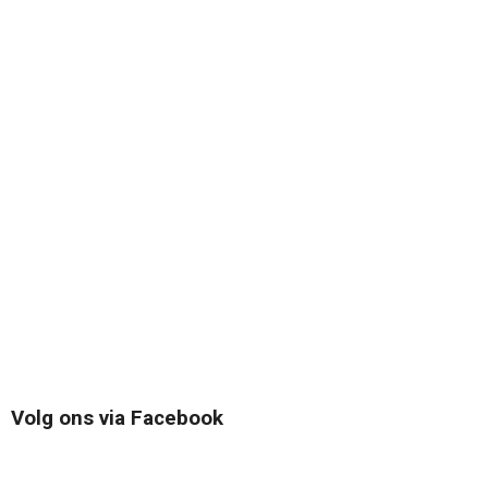
Volg ons via Facebook