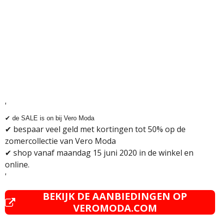
'
✔
de SALE is on bij Vero Moda
✔
bespaar veel geld met kortingen tot 50% op de
zomercollectie van Vero Moda
✔
shop vanaf maandag 15 juni 2020 in de winkel en
online.
'
BEKIJK DE AANBIEDINGEN OP
VEROMODA.COM