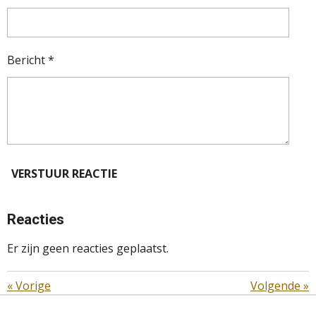
Bericht *
VERSTUUR REACTIE
Reacties
Er zijn geen reacties geplaatst.
«
Vorige
Volgende
»