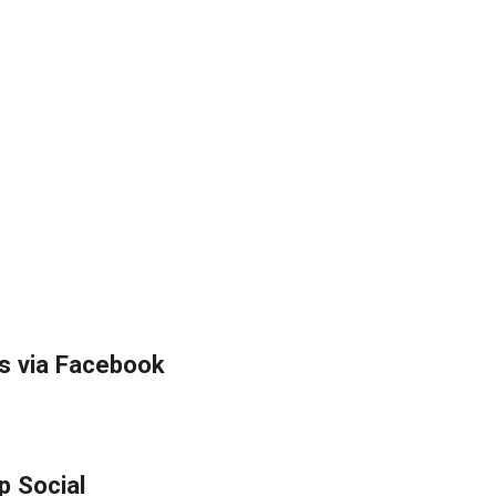
s via Facebook
p Social