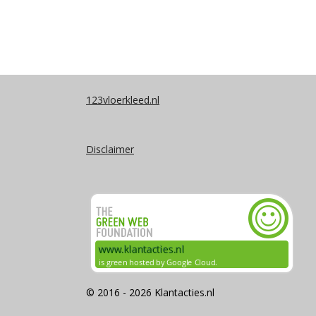
123vloerkleed.nl
Disclaimer
© 2016 - 2026 Klantacties.nl