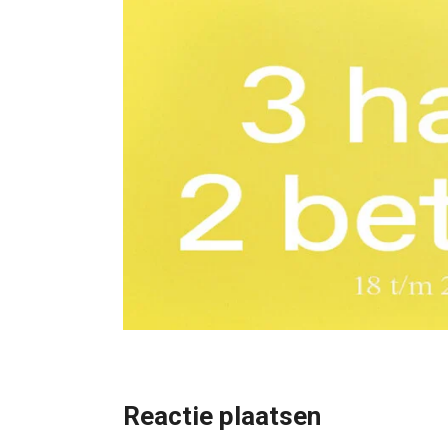
Reactie plaatsen