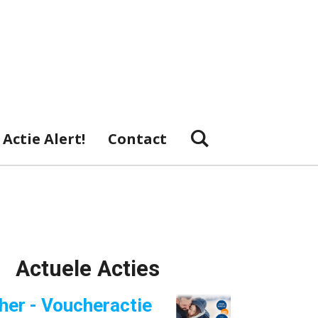
Actie Alert!
Contact
Actuele Acties
her - Voucheractie