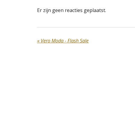
Er zijn geen reacties geplaatst.
«
Vero Moda - Flash Sale