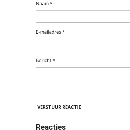
Naam *
E-mailadres *
Bericht *
VERSTUUR REACTIE
Reacties