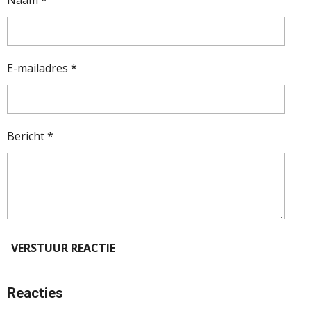
Naam *
E-mailadres *
Bericht *
VERSTUUR REACTIE
Reacties