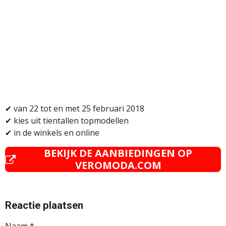
✔
van 22 tot en met 25 februari 2018
✔
kies uit tientallen topmodellen
✔
in de winkels en online
BEKIJK DE AANBIEDINGEN OP
VEROMODA.COM
Reactie plaatsen