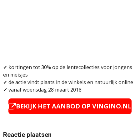
✔
kortingen tot 30% op de lentecollecties voor jongens
en meisjes
✔
de actie vindt plaats in de winkels en natuurlijk online
✔
vanaf woensdag 28 maart 2018
BEKIJK HET AANBOD OP VINGINO.NL
Reactie plaatsen