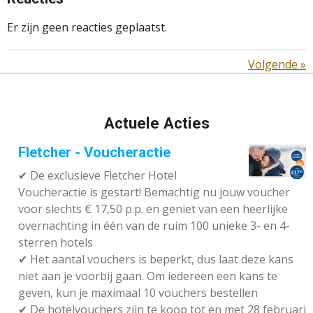
Er zijn geen reacties geplaatst.
Volgende
»
Actuele Acties
Fletcher - Voucheractie
✔ De exclusieve Fletcher Hotel
Voucheractie is gestart! Bemachtig nu jouw voucher
voor slechts € 17,50 p.p. en geniet van een heerlijke
overnachting in één van de ruim 100 unieke 3- en 4-
sterren hotels
✔
Het aantal vouchers is beperkt, dus laat deze kans
niet aan je voorbij gaan. Om iedereen een kans te
geven, kun je maximaal 10 vouchers bestellen
✔
De hotelvouchers zijn te koop tot en met 28 februari