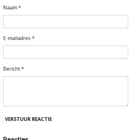
Naam *
E-mailadres *
Bericht *
VERSTUUR REACTIE
Reacties