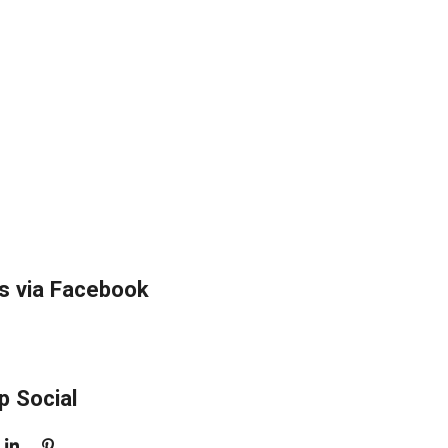
s via Facebook
p Social