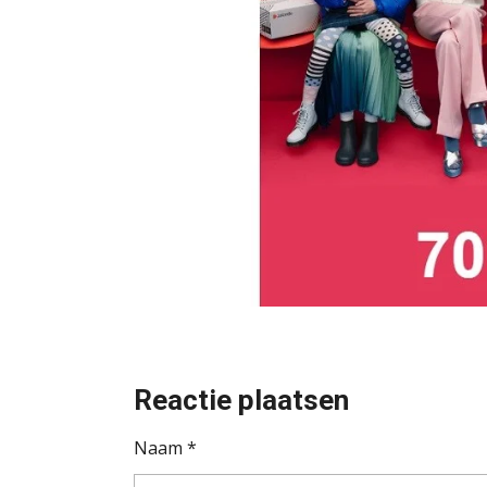
Reactie plaatsen
Naam *