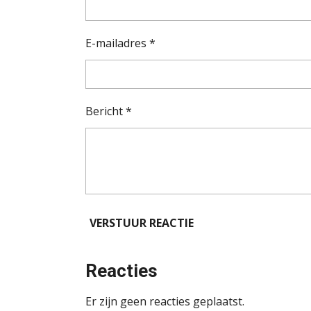
E-mailadres *
Bericht *
VERSTUUR REACTIE
Reacties
Er zijn geen reacties geplaatst.