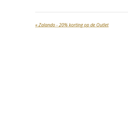
«
Zalando - 20% korting op de Outlet