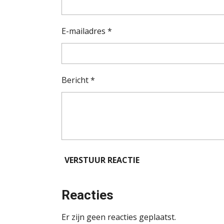
E-mailadres *
Bericht *
VERSTUUR REACTIE
Reacties
Er zijn geen reacties geplaatst.