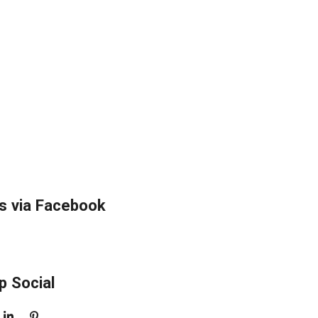
s via Facebook
p Social