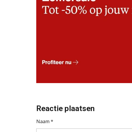
Reactie plaatsen
Naam *