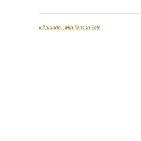
«
Zalando - Mid Season Sale