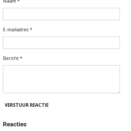
Naam *
E-mailadres *
Bericht *
VERSTUUR REACTIE
Reacties