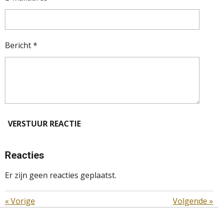
Bericht *
VERSTUUR REACTIE
Reacties
Er zijn geen reacties geplaatst.
«
Vorige
Volgende
»