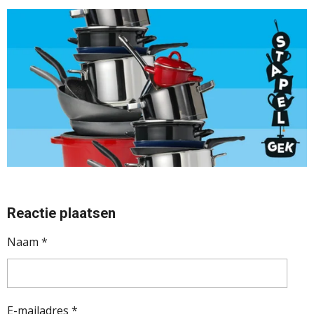
Reactie plaatsen
Naam *
E-mailadres *