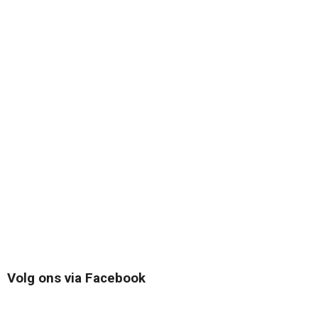
Volg ons via Facebook