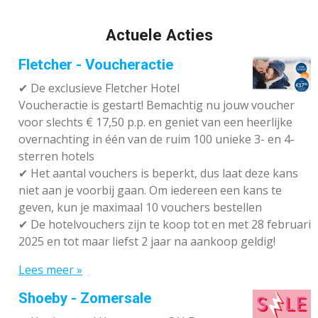
Actuele Acties
Fletcher - Voucheractie
✔ De exclusieve Fletcher Hotel
Voucheractie is gestart! Bemachtig nu jouw voucher
voor slechts € 17,50 p.p. en geniet van een heerlijke
overnachting in één van de ruim 100 unieke 3- en 4-
sterren hotels
✔
Het aantal vouchers is beperkt, dus laat deze kans
niet aan je voorbij gaan. Om iedereen een kans te
geven, kun je maximaal 10 vouchers bestellen
✔
De hotelvouchers zijn te koop tot en met 28 februari
2025 en tot maar liefst 2 jaar na aankoop geldig!
Lees meer »
Shoeby - Zomersale