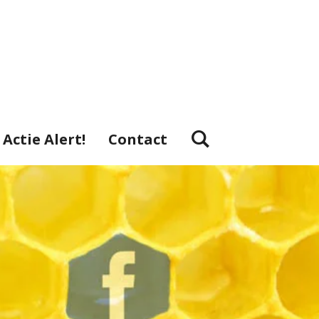
Actie Alert!
Contact