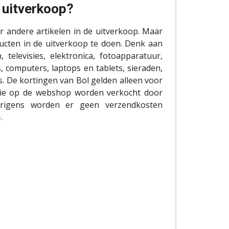
 uitverkoop?
r andere artikelen in de uitverkoop. Maar
ducten in de uitverkoop te doen. Denk aan
 televisies, elektronica, fotoapparatuur,
, computers, laptops en tablets, sieraden,
. De kortingen van Bol gelden alleen voor
 die op de webshop worden verkocht door
erigens worden er geen verzendkosten
.