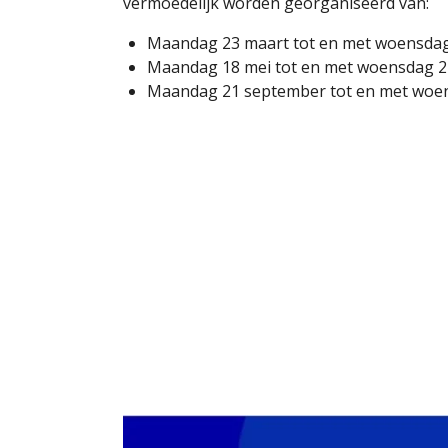
vermoedelijk worden georganiseerd van:
Maandag 23 maart tot en met woensdag
Maandag 18 mei tot en met woensdag 2
Maandag 21 september tot en met woe