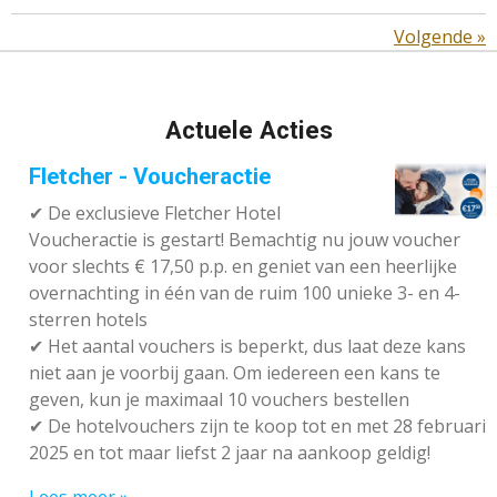
Volgende
»
Actuele Acties
Fletcher - Voucheractie
✔ De exclusieve Fletcher Hotel
Voucheractie is gestart! Bemachtig nu jouw voucher
voor slechts € 17,50 p.p. en geniet van een heerlijke
overnachting in één van de ruim 100 unieke 3- en 4-
sterren hotels
✔
Het aantal vouchers is beperkt, dus laat deze kans
niet aan je voorbij gaan. Om iedereen een kans te
geven, kun je maximaal 10 vouchers bestellen
✔
De hotelvouchers zijn te koop tot en met 28 februari
2025 en tot maar liefst 2 jaar na aankoop geldig!