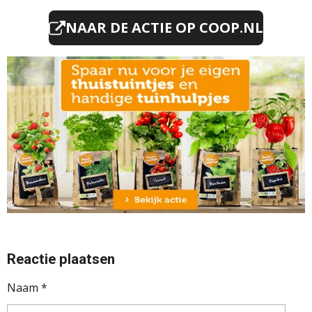
NAAR DE ACTIE OP
COOP.NL
Reactie plaatsen
Naam *