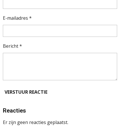
E-mailadres *
Bericht *
VERSTUUR REACTIE
Reacties
Er zijn geen reacties geplaatst.