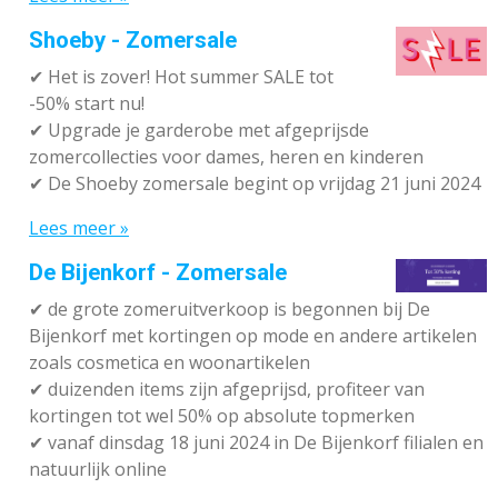
Shoeby - Zomersale
✔
Het is zover! Hot summer SALE tot
-50% start nu!
✔ Upgrade je garderobe met afgeprijsde
zomercollecties voor dames, heren en kinderen
✔ De Shoeby zomersale begint op vrijdag 21 juni 2024
Lees meer »
De Bijenkorf - Zomersale
✔
de grote zomeruitverkoop is begonnen bij De
Bijenkorf met kortingen op mode en andere artikelen
zoals cosmetica en woonartikelen
✔
duizenden items zijn afgeprijsd, profiteer van
kortingen tot wel 50% op absolute topmerken
✔
vanaf dinsdag 18 juni 2024 in De Bijenkorf filialen en
natuurlijk online