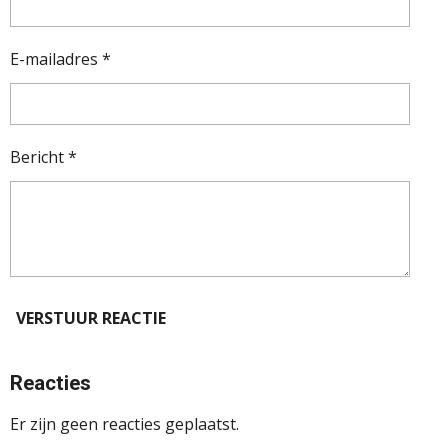
E-mailadres *
Bericht *
VERSTUUR REACTIE
Reacties
Er zijn geen reacties geplaatst.