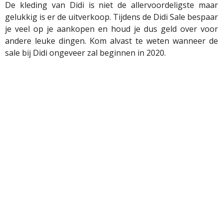
De kleding van Didi is niet de
allervoordeligste
maar
gelukkig is er de uitverkoop. Tijdens de Didi Sale bespaar
je veel op je aankopen en houd je dus geld over voor
andere leuke dingen. Kom alvast te weten wanneer de
sale bij Didi ongeveer zal beginnen in 2020
.