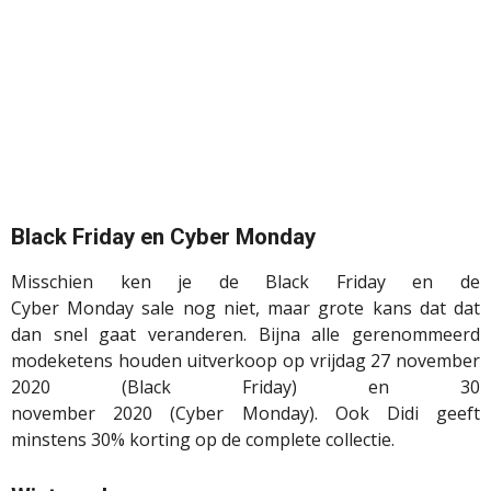
Black Friday en Cyber Monday
Misschien ken je de Black Friday en de
Cyber
Monday
sale nog niet, maar grote kans dat dat
dan snel gaat veranderen. Bijna alle gerenommeerd
modeketens houden uitverkoop op vrijdag 27
november
2020
(Black Friday) en 30
november
2020
(Cyber
Monday
). Ook Didi geeft
minstens
3
0% korting op de complete collectie.