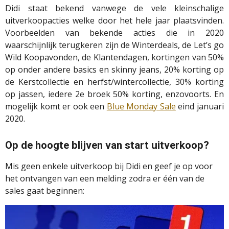
Didi staat bekend vanwege de vele kleinschalige
uitverkoopacties welke door het hele jaar plaatsvinden.
Voorbeelden van bekende acties die in 2020
waarschijnlijk terugkeren zijn de Winterdeals, de Let’s go
Wild Koopavonden, de Klantendagen, kortingen van 50%
op onder andere basics en skinny jeans, 20% korting op
de Kerstcollectie en herfst/wintercollectie, 30% korting
op jassen, iedere 2e broek 50% korting, enzovoorts. En
mogelijk komt er ook een
Blue Monday Sale
eind januari
2020.
Op de hoogte blijven van start uitverkoop?
Mis geen enkele uitverkoop bij Didi en geef je op voor
het ontvangen van een melding zodra er één van de
sales gaat beginnen: