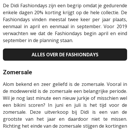
De Didi Fashiondays zijn een begrip omdat je gedurende
enkele dagen 20% korting krijgt op de hele collectie. De
Fashiondays vinden meestal twee keer per jaar plaats,
eenmaal in april en eenmaal in september. Voor 2019
verwachten we dat de Fashiondays begin april en eind
september in de planning staan.
ALLES OVER DE FASHIONDAYS
Zomersale
Alom bekend en zeer geliefd is de zomersale. Vooral in
de modewereld is de zomersale een belangrijke periode.
Wil je nog last minute een nieuw jurkje of misschien wel
een bikini scoren? In juni en juli is het tijd voor de
zomersale. Deze uitverkoop bij Didi is een van de
grootste van het jaar en daardoor niet te missen.
Richting het einde van de zomersale stijgen de kortingen