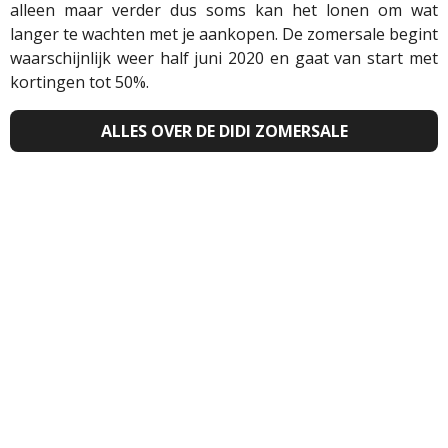
alleen maar verder dus soms kan het lonen om wat
langer te wachten met je aankopen.
De zomersale begint
waarschijnlijk weer half juni 2020 en gaat van start met
kortingen tot 50%.
ALLES OVER DE DIDI ZOMERSALE