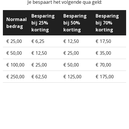
Je bespaart het volgende qua geld:
Besparing
Besparing
Besparing
Normaal
bij 25%
bij 50%
bij 70%
bedrag
korting
korting
korting
€ 25,00
€ 6,25
€ 12,50
€ 17,50
€ 50,00
€ 12,50
€ 25,00
€ 35,00
€ 100,00
€ 25,00
€ 50,00
€ 70,00
€ 250,00
€ 62,50
€ 125,00
€ 175,00