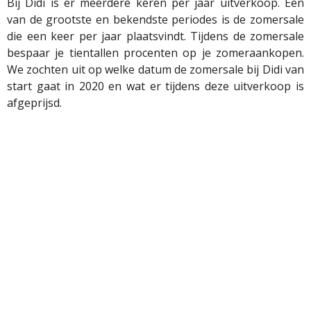
Bij Didi is er meerdere keren per jaar uitverkoop. Een
van de grootste en bekendste periodes is de zomersale
die een keer per jaar plaatsvindt. Tijdens de zomersale
bespaar je tientallen procenten op je zomeraankopen.
We zochten uit op welke datum de zomersale bij Didi van
start gaat in 2020 en wat er tijdens deze uitverkoop is
afgeprijsd.