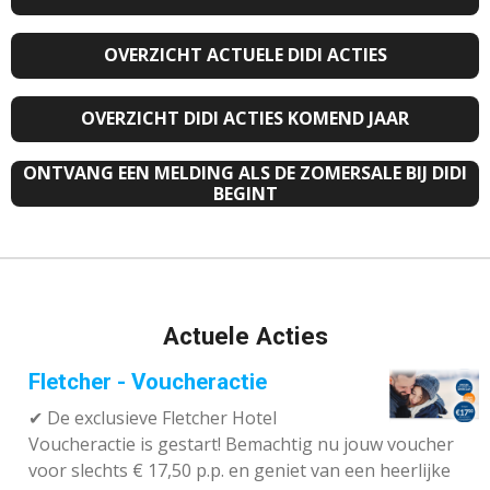
OVERZICHT ACTUELE DIDI ACTIES
OVERZICHT DIDI ACTIES KOMEND JAAR
ONTVANG EEN MELDING ALS DE ZOMERSALE BIJ DIDI
BEGINT
Actuele Acties
Fletcher - Voucheractie
✔ De exclusieve Fletcher Hotel
Voucheractie is gestart! Bemachtig nu jouw voucher
voor slechts € 17,50 p.p. en geniet van een heerlijke