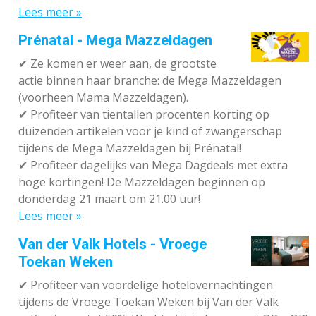
Lees meer »
Prénatal - Mega Mazzeldagen
✔
Ze komen er weer aan, de grootste
actie binnen haar branche: de Mega Mazzeldagen
(voorheen Mama Mazzeldagen).
✔
Profiteer van tientallen procenten korting op
duizenden artikelen voor je kind of zwangerschap
tijdens de Mega Mazzeldagen bij Prénatal!
✔
Profiteer dagelijks van Mega Dagdeals met extra
hoge kortingen! De Mazzeldagen beginnen op
donderdag 21 maart om 21.00 uur!
Lees meer »
Van der Valk Hotels - Vroege
Toekan Weken
✔
Profiteer van voordelige hotelovernachtingen
tijdens de Vroege Toekan Weken bij Van der Valk