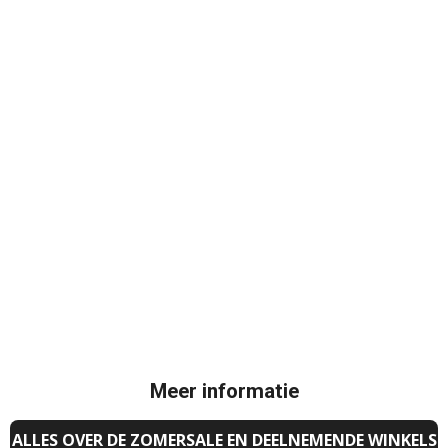
Meer informatie
ALLES OVER DE ZOMERSALE EN DEELNEMENDE WINKELS