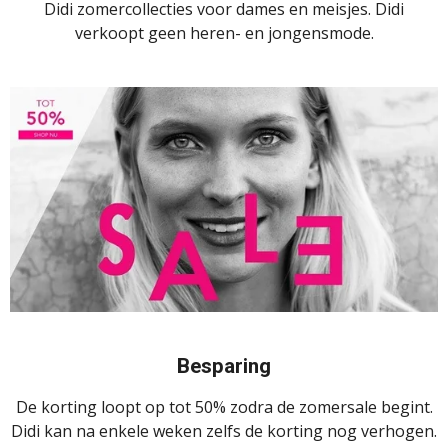
Didi zomercollecties voor dames en meisjes. Didi
verkoopt geen heren- en jongensmode.
Besparing
De korting loopt op tot 50% zodra de zomersale begint.
Didi kan na enkele weken zelfs de korting nog verhogen.