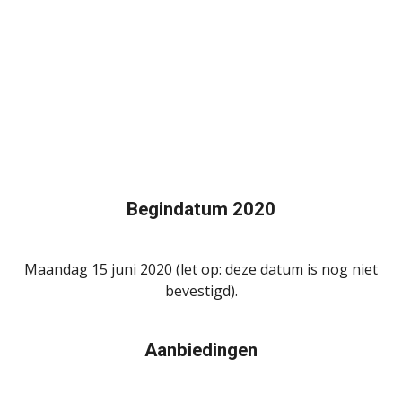
Begindatum 2020
Maandag 15 juni 2020 (let op: deze datum is nog niet
bevestigd).
Aanbiedingen