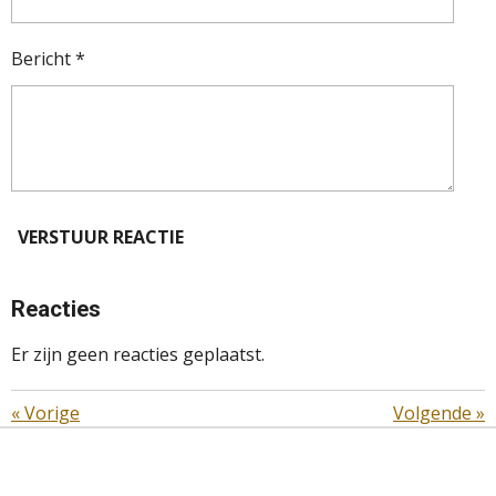
Bericht *
VERSTUUR REACTIE
Reacties
Er zijn geen reacties geplaatst.
«
Vorige
Volgende
»