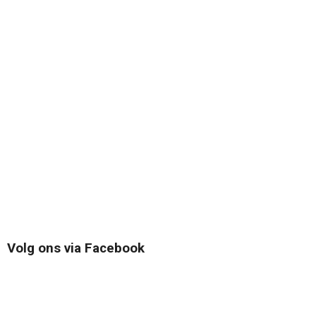
Volg ons via Facebook