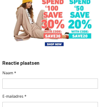
Reactie plaatsen
Naam *
E-mailadres *