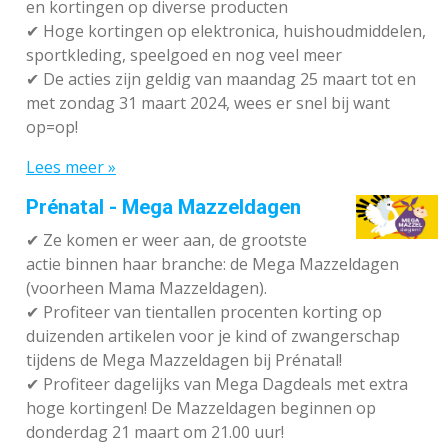
en kortingen op diverse producten
✔
Hoge kortingen op elektronica, huishoudmiddelen,
sportkleding, speelgoed en nog veel meer
✔
De acties zijn geldig van maandag 25 maart tot en
met zondag 31 maart 2024, wees er snel bij want
op=op!
Lees meer »
Prénatal - Mega Mazzeldagen
✔
Ze komen er weer aan, de grootste
actie binnen haar branche: de Mega Mazzeldagen
(voorheen Mama Mazzeldagen).
✔
Profiteer van tientallen procenten korting op
duizenden artikelen voor je kind of zwangerschap
tijdens de Mega Mazzeldagen bij Prénatal!
✔
Profiteer dagelijks van Mega Dagdeals met extra
hoge kortingen! De Mazzeldagen beginnen op
donderdag 21 maart om 21.00 uur!