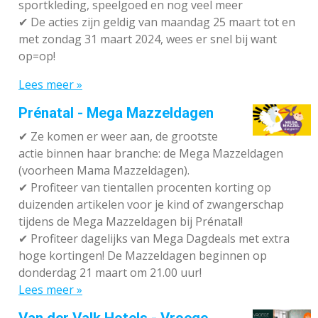
sportkleding, speelgoed en nog veel meer
✔
De acties zijn geldig van maandag 25 maart tot en
met zondag 31 maart 2024, wees er snel bij want
op=op!
Lees meer »
Prénatal - Mega Mazzeldagen
✔
Ze komen er weer aan, de grootste
actie binnen haar branche: de Mega Mazzeldagen
(voorheen Mama Mazzeldagen).
✔
Profiteer van tientallen procenten korting op
duizenden artikelen voor je kind of zwangerschap
tijdens de Mega Mazzeldagen bij Prénatal!
✔
Profiteer dagelijks van Mega Dagdeals met extra
hoge kortingen! De Mazzeldagen beginnen op
donderdag 21 maart om 21.00 uur!
Lees meer »