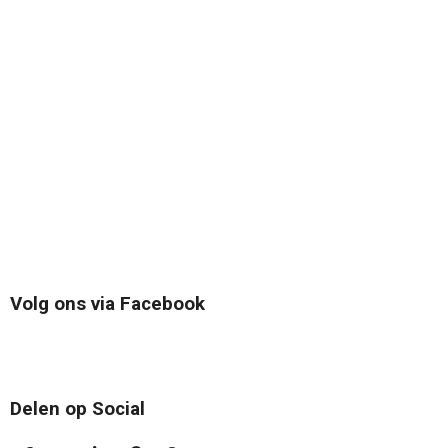
Volg ons via Facebook
Delen op Social