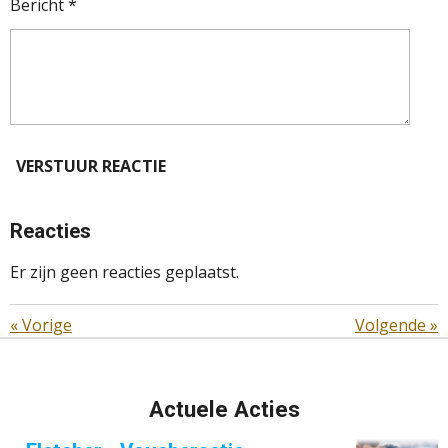
Bericht *
VERSTUUR REACTIE
Reacties
Er zijn geen reacties geplaatst.
«
Vorige
Volgende
»
Actuele Acties