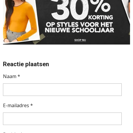
Reactie plaatsen
Naam *
E-mailadres *